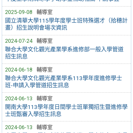
2025-09-08
輔導室
國立清華大學115學年度學士班特殊選才（拾穗計
畫）招生說明會場次資訊
2024-07-24
輔導室
聯合大學文化觀光產業學系進修部一般入學管道
招生訊息
2024-06-18
輔導室
聯合大學文化觀光產業學系113學年度進修學士
班-申請入學管道招生訊息
2024-06-13
輔導室
開南大學113學年度日間學士班單獨招生暨進修學
士班甄審入學招生訊息
2024-06-13
輔導室