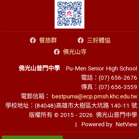
餐旅群
三好體協
佛光山寺
佛光山普門中學
Pu-Men Senior High School
電話：(07) 656-2676
傳真：(07) 656-3559
電郵信箱：
bestpuma@ecp.pmsh.khc.edu.tw
學校地址：(84048)高雄市大樹區大坑路 140-11 號
版權所有 © 2015 - 2026
佛光山普門中學
| Powered by
NetView