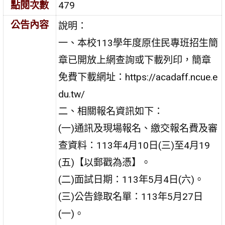
點閱次數
479
公告內容
說明：
一、本校113學年度原住民專班招生簡
章已開放上網查詢或下載列印，簡章
免費下載網址：https://acadaff.ncue.e
du.tw/
二、相關報名資訊如下：
(一)通訊及現場報名、繳交報名費及審
查資料：113年4月10日(三)至4月19
(五)【以郵戳為憑】。
(二)面試日期：113年5月4日(六)。
(三)公告錄取名單：113年5月27日
(一)。