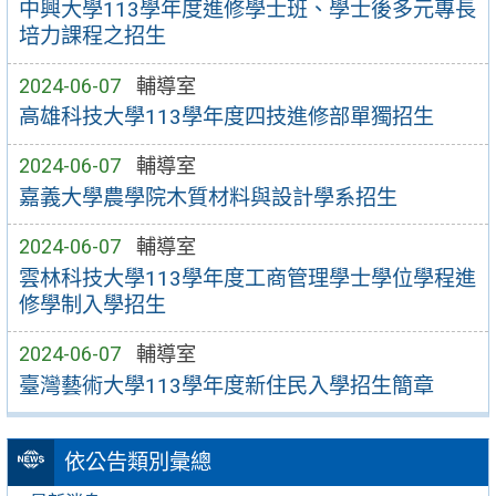
中興大學113學年度進修學士班、學士後多元專長
培力課程之招生
2024-06-07
輔導室
高雄科技大學113學年度四技進修部單獨招生
2024-06-07
輔導室
嘉義大學農學院木質材料與設計學系招生
2024-06-07
輔導室
雲林科技大學113學年度工商管理學士學位學程進
修學制入學招生
2024-06-07
輔導室
臺灣藝術大學113學年度新住民入學招生簡章
依公告類別彙總