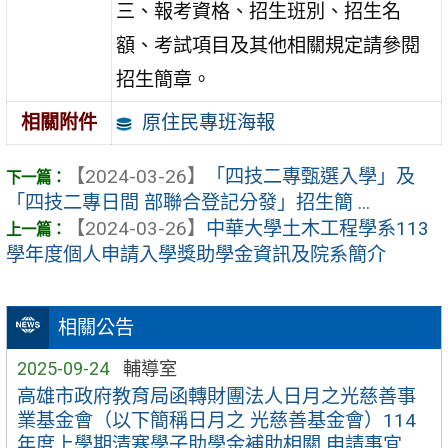
三、報考資格、招生班別、招生名
額、考試項目及其他相關規定請參閱
招生簡章。
原住民專班海報
相關附件
【2024-03-26】
「四技二專甄選入學」及
「四技二專日間 部聯合登記分發」招生簡 ...
【2024-03-26】
中華大學土木工程學系113
學年度個人申請入學獎助學金資訊及院系簡介
相關公告
2025-09-24
輔導室
高雄市政府教育局函轉財團法人日月之光慈善事
業基金會（以下簡稱日月之 光慈善基金會）114
年度上學期清寒學子助學金補助相關 申請事宜