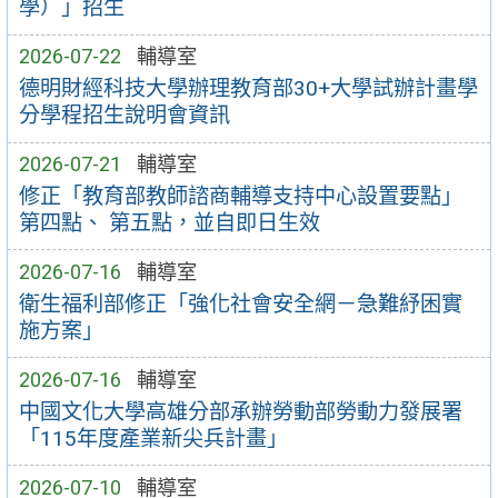
學）」招生
2026-07-22
輔導室
德明財經科技大學辦理教育部30+大學試辦計畫學
分學程招生說明會資訊
2026-07-21
輔導室
修正「教育部教師諮商輔導支持中心設置要點」
第四點、 第五點，並自即日生效
2026-07-16
輔導室
衛生福利部修正「強化社會安全網－急難紓困實
施方案」
2026-07-16
輔導室
中國文化大學高雄分部承辦勞動部勞動力發展署
「115年度產業新尖兵計畫」
2026-07-10
輔導室