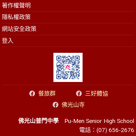
著作權聲明
隱私權政策
網站安全政策
登入
餐旅群
三好體協
佛光山寺
佛光山普門中學
Pu-Men Senior High School
電話：(07) 656-2676