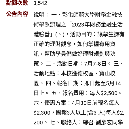
點閱次數
3,542
公告內容
說明： 一、彰化師範大學財務金融技
術學系辦理之「2023年財務金融生活
體驗營」(、)，活動目的：讓學生擁有
正確的理財觀念，如何掌握有用資
訊，幫助學員們做好理財規劃與決
策。 二、活動日期：7月7-8日。 三、
活動地點：本校進德校區、寶山校
區。 四、報名日期：即日起至5月14
日止。 五、報名費用：每人$2,500。
六、優惠方案：4月30日前報名每人
$2,300，團報3人以上(含3 人)每人$2,
200。 七、聯絡人：總召-劉彥宏同學