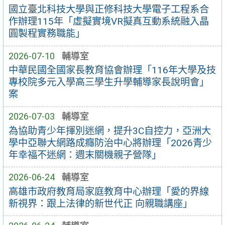
國立臺北科技大學與正修科技大學電子工程系合
作辦理115年「虛擬實境VR擬真互動系統融入晶
圓製程實務職能」
2026-07-10
輔導室
中華民國全國家長教育協會辦理「116年大學及技
專校院多元入學高三學生升學輔導家長說明會」
案
2026-07-03
輔導室
為協助青少年揮別迷網，提升3C自控力，亞洲大
學中亞聯大網路成癮防治中心將辦理「2026青少
年幸福不迷網：週末關機親子營隊」
2026-06-24
輔導室
高雄市政府教育局家庭教育中心辦理「愛的界線
新視界：跟上法律的新世代正 向親職講座」