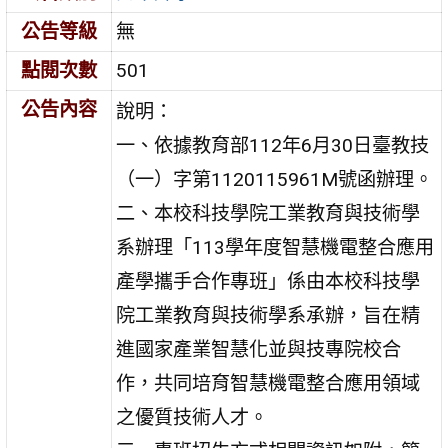
公告等級
無
點閱次數
501
公告內容
說明：
一、依據教育部112年6月30日臺教技
（一）字第1120115961M號函辦理。
二、本校科技學院工業教育與技術學
系辦理「113學年度智慧機電整合應用
產學攜手合作專班」係由本校科技學
院工業教育與技術學系承辦，旨在精
進國家產業智慧化並與技專院校合
作，共同培育智慧機電整合應用領域
之優質技術人才。