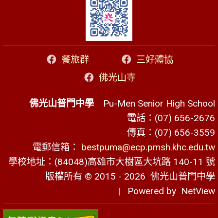
餐旅群
三好體協
佛光山寺
佛光山普門中學
Pu-Men Senior High School
電話：(07) 656-2676
傳真：(07) 656-3559
電郵信箱：
bestpuma@ecp.pmsh.khc.edu.tw
學校地址：(84048)高雄市大樹區大坑路 140-11 號
版權所有 © 2015 - 2026
佛光山普門中學
| Powered by
NetView