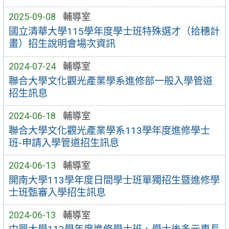
2025-09-08
輔導室
國立清華大學115學年度學士班特殊選才（拾穗計
畫）招生說明會場次資訊
2024-07-24
輔導室
聯合大學文化觀光產業學系進修部一般入學管道
招生訊息
2024-06-18
輔導室
聯合大學文化觀光產業學系113學年度進修學士
班-申請入學管道招生訊息
2024-06-13
輔導室
開南大學113學年度日間學士班單獨招生暨進修學
士班甄審入學招生訊息
2024-06-13
輔導室