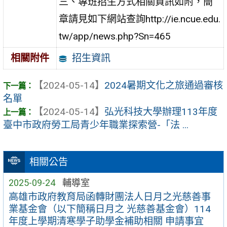
三、專班招生方式相關資訊如附，簡
章請見如下網站查詢http://ie.ncue.edu.
tw/app/news.php?Sn=465
招生資訊
相關附件
【2024-05-14】
2024暑期文化之旅通過審核
名單
【2024-05-14】
弘光科技大學辦理113年度
臺中市政府勞工局青少年職業探索營-「法 ...
相關公告
2025-09-24
輔導室
高雄市政府教育局函轉財團法人日月之光慈善事
業基金會（以下簡稱日月之 光慈善基金會）114
年度上學期清寒學子助學金補助相關 申請事宜