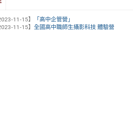
件
023-11-15】
「高中企管營」
023-11-15】
全國高中職師生攝影科技 體驗營