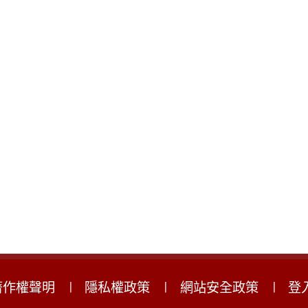
著作權聲明
隱私權政策
網站安全政策
登