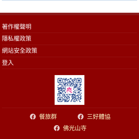
著作權聲明
隱私權政策
網站安全政策
登入
餐旅群
三好體協
佛光山寺