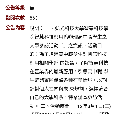
公告等級
無
點閱次數
863
公告內容
說明： 一、弘光科技大學智慧科技學
院智慧科技應用系辦理高中職學生之
大學參訪活動「」之資訊，活動目
的：為了增進高中職學生對智慧科技
應用相關學系 的認識，了解智慧科技
在產業界的最新應用，引導高中職 學
生能夠實際體驗各種在學情境，以期
針對個人性向與未 來規劃，選擇適合
自己的大學科系，特舉辦本參訪活
動。 二、活動時間：112年3月1日(三)