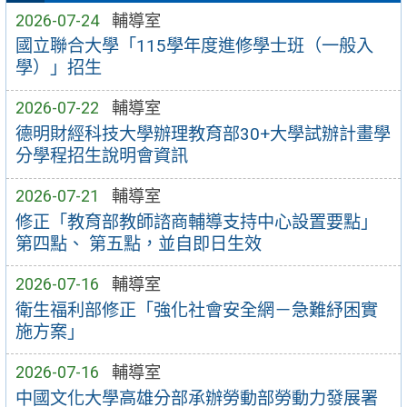
2026-07-24
輔導室
國立聯合大學「115學年度進修學士班（一般入
學）」招生
2026-07-22
輔導室
德明財經科技大學辦理教育部30+大學試辦計畫學
分學程招生說明會資訊
2026-07-21
輔導室
修正「教育部教師諮商輔導支持中心設置要點」
第四點、 第五點，並自即日生效
2026-07-16
輔導室
衛生福利部修正「強化社會安全網－急難紓困實
施方案」
2026-07-16
輔導室
中國文化大學高雄分部承辦勞動部勞動力發展署