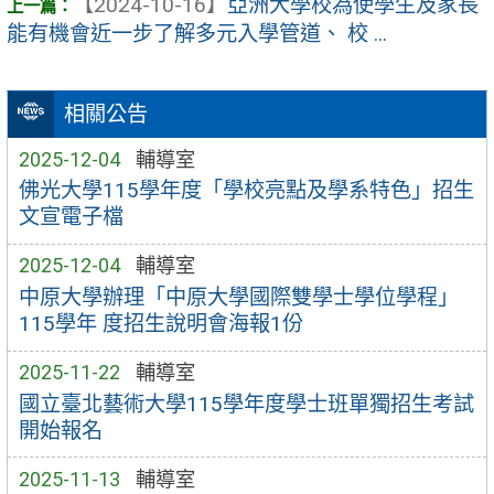
【2024-10-16】
亞洲大學校為使學生及家長
能有機會近一步了解多元入學管道、 校 ...
相關公告
2025-12-04
輔導室
佛光大學115學年度「學校亮點及學系特色」招生
文宣電子檔
2025-12-04
輔導室
中原大學辦理「中原大學國際雙學士學位學程」
115學年 度招生說明會海報1份
2025-11-22
輔導室
國立臺北藝術大學115學年度學士班單獨招生考試
開始報名
2025-11-13
輔導室