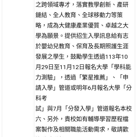
之跨領域專才，落實教學創新、產研
鏈結、全人教育、全球移動力等策
略，成為大健康產業優質、卓越之大
學為願景。提供招生入學訊息給有志
於嬰幼兒教育、保育及長期照護生涯
發展之學生，鼓勵學生透過113年10
月29日至11月12日報名大學「學科能
力測驗」，透過「繁星推薦」、「申
請入學」管道或明年6月報名大學「分
科考
試」與7月「分發入學」管道報名本校
六、另外，貴校如有輔導學習歷程檔
案製作及相關職能活動需求，敬請歡