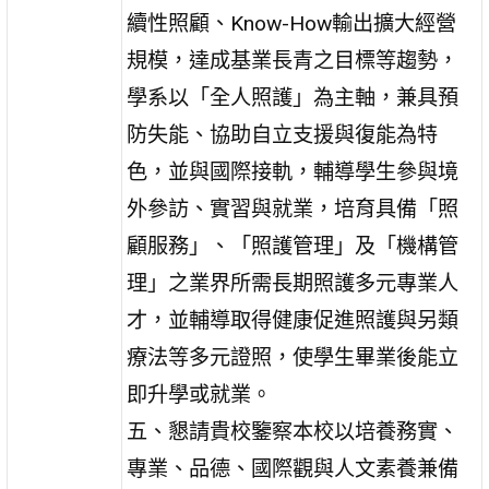
續性照顧、Know-How輸出擴大經營
規模，達成基業長青之目標等趨勢，
學系以「全人照護」為主軸，兼具預
防失能、協助自立支援與復能為特
色，並與國際接軌，輔導學生參與境
外參訪、實習與就業，培育具備「照
顧服務」、「照護管理」及「機構管
理」之業界所需長期照護多元專業人
才，並輔導取得健康促進照護與另類
療法等多元證照，使學生畢業後能立
即升學或就業。
五、懇請貴校鑒察本校以培養務實、
專業、品德、國際觀與人文素養兼備