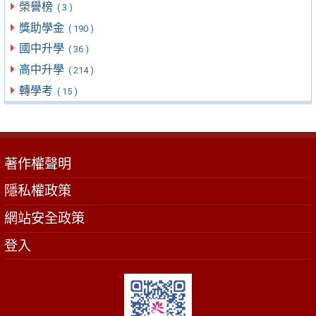
榮譽榜
( 3 )
獎助學金
( 190 )
國中升學
( 36 )
高中升學
( 214 )
轉學考
( 15 )
著作權聲明
隱私權政策
網站安全政策
登入