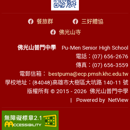
餐旅群
三好體協
佛光山寺
佛光山普門中學
Pu-Men Senior High School
電話：(07) 656-2676
傳真：(07) 656-3559
電郵信箱：
bestpuma@ecp.pmsh.khc.edu.tw
學校地址：(84048)高雄市大樹區大坑路 140-11 號
版權所有 © 2015 - 2026
佛光山普門中學
| Powered by
NetView