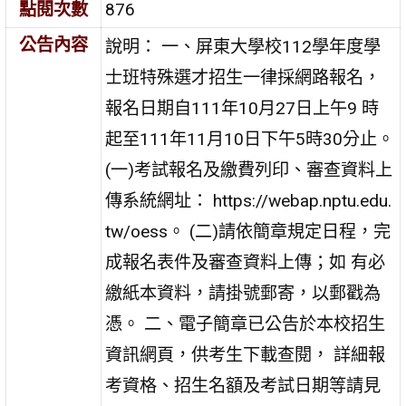
點閱次數
876
公告內容
說明： 一、屏東大學校112學年度學
士班特殊選才招生一律採網路報名，
報名日期自111年10月27日上午9 時
起至111年11月10日下午5時30分止。
(一)考試報名及繳費列印、審查資料上
傳系統網址： https://webap.nptu.edu.
tw/oess。 (二)請依簡章規定日程，完
成報名表件及審查資料上傳；如 有必
繳紙本資料，請掛號郵寄，以郵戳為
憑。 二、電子簡章已公告於本校招生
資訊網頁，供考生下載查閱， 詳細報
考資格、招生名額及考試日期等請見