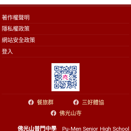
著作權聲明
隱私權政策
網站安全政策
登入
餐旅群
三好體協
佛光山寺
佛光山普門中學
Pu-Men Senior High School