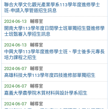
聯合大學文化觀光產業學系113學年度進修學士
班-申請入學管道招生訊息
2024-06-13
輔導室
開南大學113學年度日間學士班單獨招生暨進修學
士班甄審入學招生訊息
2024-06-13
輔導室
中興大學113學年度進修學士班、學士後多元專長
培力課程之招生
2024-06-07
輔導室
高雄科技大學113學年度四技進修部單獨招生
2024-06-07
輔導室
嘉義大學農學院木質材料與設計學系招生
2024-06-07
輔導室