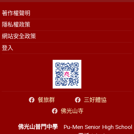
著作權聲明
隱私權政策
網站安全政策
登入
餐旅群
三好體協
佛光山寺
佛光山普門中學
Pu-Men Senior High School