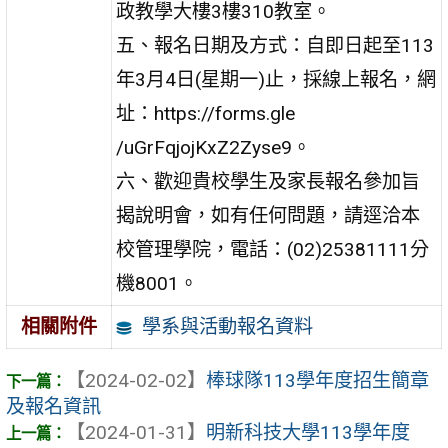
政教學大樓3樓310教室。
五、報名日期及方式：自即日起至113
年3月4日(星期一)止，採線上報名，網
址：https://forms.gle
/uGrFqjojKxZ2Zyse9。
六、歡迎貴校學生及家長報名參加旨
揭說明會，如有任何問題，請逕洽本
校管理學院，電話：(02)25381111分
機8001。
學系與活動報名資料
相關附件
【2024-02-02】
棒球隊113學年度招生簡章
及報名資訊
【2024-01-31】
明新科技大學113學年度