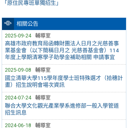
「原住民專班單獨招生」
相關公告
2025-09-24
輔導室
高雄市政府教育局函轉財團法人日月之光慈善事
業基金會（以下簡稱日月之 光慈善基金會）114
年度上學期清寒學子助學金補助相關 申請事宜
2025-09-08
輔導室
國立清華大學115學年度學士班特殊選才（拾穗計
畫）招生說明會場次資訊
2024-07-24
輔導室
聯合大學文化觀光產業學系進修部一般入學管道
招生訊息
2024-06-18
輔導室