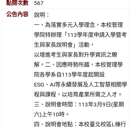
點閱次數
567
公告內容
說明：
一、為落實多元入學理念，本校管理
學院特辦理「113學年度申請入學暨考
生與家長說明會」活動，
以增進考生與家長對升學資訊之瞭
解。二、因應時勢所趨，本校管理學
院各學系自113學年度起開設
ESG、AI等永續發展及人工智慧相關學
程與課程，以培育產業所需之人才。
三、說明會時間：113年3月9日(星期
六)上午10時。
四、說明會地點：本校臺北校區L棟行