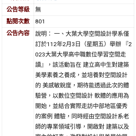
公告等級
無
點閱次數
801
公告內容
說明： 一、大葉大學空間設計學系僅
訂於112年2月3日（星期五）舉辦 『2
023大葉大學高中職數位學習空間走
讀』，該活動旨在 建立高中生對建築
美學素養之養成，並培養對空間設計
的 美感敏銳度，期待能透過此次的體
驗營，以數位空間設計 軟體的應用為
開始，並結合實際走訪中部地區優秀
的案例 體驗，同時經由空間設計系老
師的專業領域引導，開啟對 建築以及