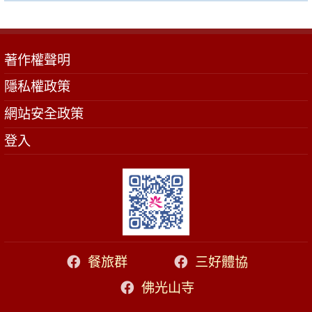
著作權聲明
隱私權政策
網站安全政策
登入
餐旅群
三好體協
佛光山寺