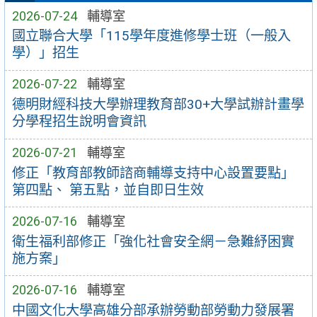
2026-07-24
輔導室
國立聯合大學「115學年度進修學士班（一般入
學）」招生
2026-07-22
輔導室
德明財經科技大學辦理教育部30+大學試辦計畫學
分學程招生說明會資訊
2026-07-21
輔導室
修正「教育部教師諮商輔導支持中心設置要點」
第四點、 第五點，並自即日生效
2026-07-16
輔導室
衛生福利部修正「強化社會安全網－急難紓困實
施方案」
2026-07-16
輔導室
中國文化大學高雄分部承辦勞動部勞動力發展署