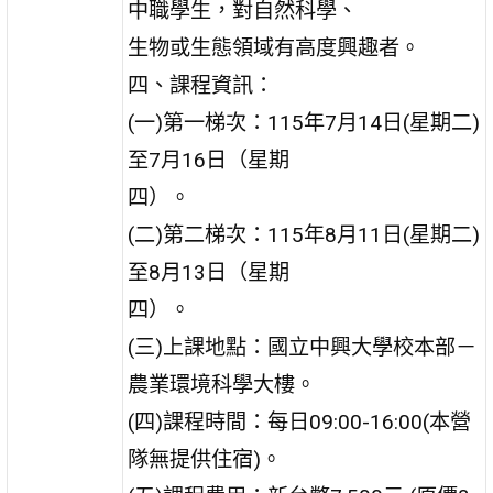
中職學生，對自然科學、
生物或生態領域有高度興趣者。
四、課程資訊：
(一)第一梯次：115年7月14日(星期二)
至7月16日（星期
四）。
(二)第二梯次：115年8月11日(星期二)
至8月13日（星期
四）。
(三)上課地點：國立中興大學校本部－
農業環境科學大樓。
(四)課程時間：每日09:00-16:00(本營
隊無提供住宿)。