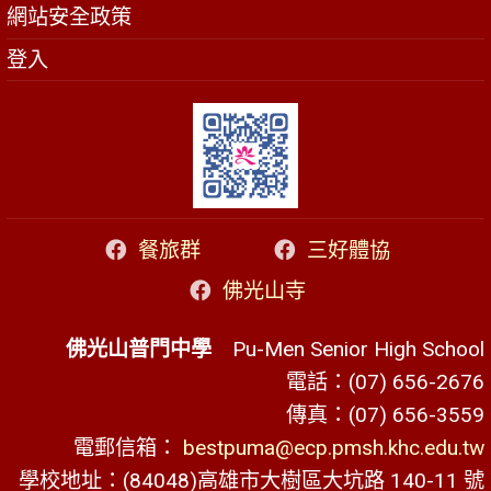
網站安全政策
登入
餐旅群
三好體協
佛光山寺
佛光山普門中學
Pu-Men Senior High School
電話：(07) 656-2676
傳真：(07) 656-3559
電郵信箱：
bestpuma@ecp.pmsh.khc.edu.tw
學校地址：(84048)高雄市大樹區大坑路 140-11 號