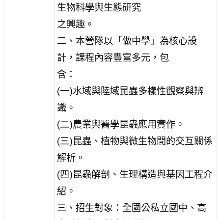
生物科學與生態研究
之興趣。
二、本營隊以「做中學」為核心設
計，課程內容豐富多元，包
含：
(一)水域與陸域昆蟲多樣性觀察與辨
識。
(二)農業與醫學昆蟲應用實作。
(三)昆蟲、植物與微生物間的交互關係
解析。
(四)昆蟲解剖、生理構造與基因工程介
紹。
三、招生對象：全國公私立國中、高