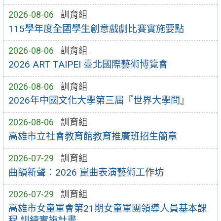
2026-08-06
訓育組
115學年度全國學生創意戲劇比賽實施要點
2026-08-06
訓育組
2026 ART TAIPEI 臺北國際藝術博覽會
2026-08-06
訓育組
2026年中國文化大學第三屆『世界大學問』
2026-08-06
訓育組
高雄市立社會教育館教育推廣班招生簡章
2026-07-29
訓育組
曲韻新聲：2026 崑曲表演藝術工作坊
2026-07-29
訓育組
高雄市女童軍會第21期女童軍團領導人員基本課
程 訓練實施計畫