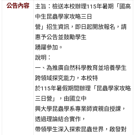
公告內容
主旨：檢送本校辦理115年暑期「國高
中生昆蟲學家攻略三日
營」招生資訊，即日起開放報名，請
惠予公告並鼓勵學生
踴躍參加。
說明：
一、為推廣自然科學教育並培養學生
跨領域探究能力，本校特
於115年暑假期間辦理「昆蟲學家攻略
三日營」，由國立中
興大學昆蟲學系專業師資親自授課，
透過理論結合實作，
帶領學生深入探索昆蟲世界，啟發對