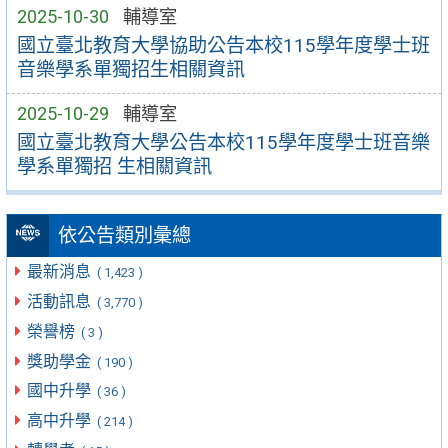
2025-10-30
輔導室
國立臺北教育大學協助公告本校115學年度學士班
音樂學系單獨招生相關資訊
2025-10-29
輔導室
國立臺北教育大學公告本校115學年度學士班音樂
學系單獨招 生相關資訊
依公告類別彙總
最新消息
( 1,423 )
活動訊息
( 3,770 )
榮譽榜
( 3 )
獎助學金
( 190 )
國中升學
( 36 )
高中升學
( 214 )