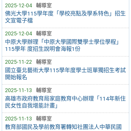
2025-12-04
輔導室
佛光大學115學年度「學校亮點及學系特色」招生
文宣電子檔
2025-12-04
輔導室
中原大學辦理「中原大學國際雙學士學位學程」
115學年 度招生說明會海報1份
2025-11-22
輔導室
國立臺北藝術大學115學年度學士班單獨招生考試
開始報名
2025-11-13
輔導室
高雄市政府教育局家庭教育中心辦理「114年新住
民女性自我增能計畫」
2025-11-13
輔導室
教育部國民及學前教育署轉知社團法人中華民國