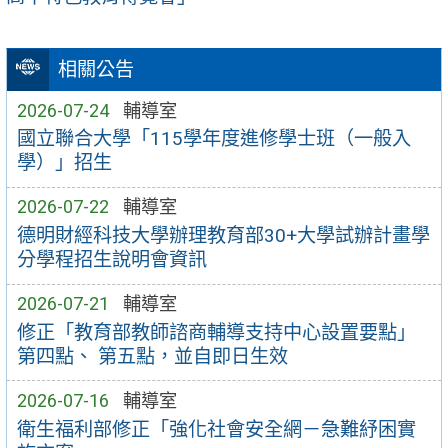
相關公告
2026-07-24
輔導室
國立聯合大學「115學年度進修學士班（一般入
學）」招生
2026-07-22
輔導室
德明財經科技大學辦理教育部30+大學試辦計畫學
分學程招生說明會資訊
2026-07-21
輔導室
修正「教育部教師諮商輔導支持中心設置要點」
第四點、 第五點，並自即日生效
2026-07-16
輔導室
衛生福利部修正「強化社會安全網－急難紓困實