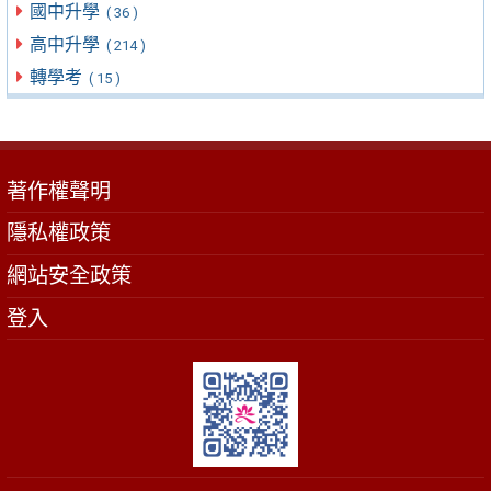
國中升學
( 36 )
高中升學
( 214 )
轉學考
( 15 )
著作權聲明
隱私權政策
網站安全政策
登入