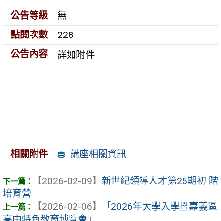
公告等級
無
點閱次數
228
公告內容
詳如附件
講座相關資訊
相關附件
【2026-02-09】
新世紀領導人才第25期初 階
培育營
【2026-02-06】
「2026年大學入學暨嘉義區
高中特色教育博覽會」