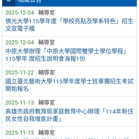
2025-12-04
輔導室
佛光大學115學年度「學校亮點及學系特色」招生
文宣電子檔
2025-12-04
輔導室
中原大學辦理「中原大學國際雙學士學位學程」
115學年 度招生說明會海報1份
2025-11-22
輔導室
國立臺北藝術大學115學年度學士班單獨招生考試
開始報名
2025-11-13
輔導室
高雄市政府教育局家庭教育中心辦理「114年新住
民女性自我增能計畫」
2025-11-13
輔導室