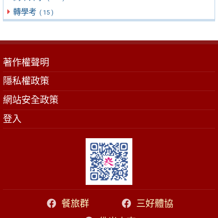
轉學考
( 15 )
著作權聲明
隱私權政策
網站安全政策
登入
餐旅群
三好體協