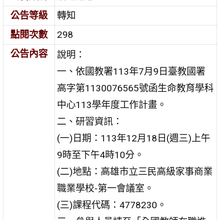
公告等級
轉知
點閱次數
298
公告內容
說明：
一、依國教署113年7月9日臺教國署
高字第1130076565號函生命教育學科
中心113學年度工作計畫。
二、研習資訊：
(一)日期：113年12月18日(週三)上午
9時至下午4時10分。
(二)地點：高雄市立三民高級家事商業
職業學校-第一會議室。
(三)課程代碼：4778230。