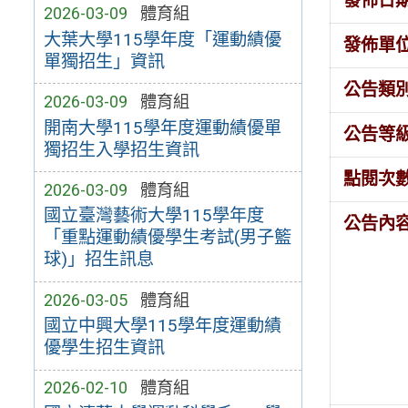
發佈日
2026-03-09
體育組
大葉大學115學年度「運動績優
發佈單
單獨招生」資訊
公告類
2026-03-09
體育組
開南大學115學年度運動績優單
公告等
獨招生入學招生資訊
點閱次
2026-03-09
體育組
國立臺灣藝術大學115學年度
公告內
「重點運動績優學生考試(男子籃
球)」招生訊息
2026-03-05
體育組
國立中興大學115學年度運動績
優學生招生資訊
2026-02-10
體育組