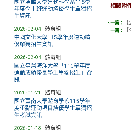
國立清華大學運動科學系115學
相關附
年度學士班運動績優學生單獨招
生資訊
【2
2026-02-04
體育組
【2
中國文化大學115學年度運動績
優單獨招生資訊
2026-02-04
體育組
國立臺灣海洋大學「115學年度
運動成績優良學生單獨招生」資
訊
2026-01-21
體育組
國立臺南大學體育學系115學年
度重點運動項目績優學生單獨招
生考試資訊
2026-01-18
體育組