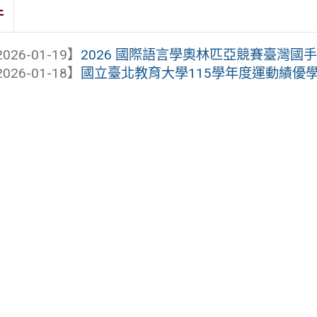
件
026-01-19】
2026 國際語言學奧林匹亞競賽臺灣國
026-01-18】
國立臺北教育大學115學年度運動績優