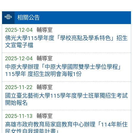
相關公告
2025-12-04
輔導室
佛光大學115學年度「學校亮點及學系特色」招生
文宣電子檔
2025-12-04
輔導室
中原大學辦理「中原大學國際雙學士學位學程」
115學年 度招生說明會海報1份
2025-11-22
輔導室
國立臺北藝術大學115學年度學士班單獨招生考試
開始報名
2025-11-13
輔導室
高雄市政府教育局家庭教育中心辦理「114年新住
民女性自我增能計畫」