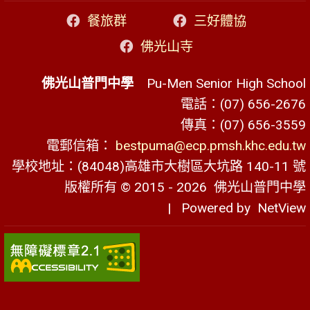
餐旅群
三好體協
佛光山寺
佛光山普門中學
Pu-Men Senior High School
電話：(07) 656-2676
傳真：(07) 656-3559
電郵信箱：
bestpuma@ecp.pmsh.khc.edu.tw
學校地址：(84048)高雄市大樹區大坑路 140-11 號
版權所有 © 2015 - 2026
佛光山普門中學
| Powered by
NetView