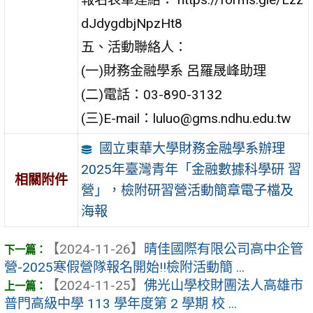
dJdygdbjNpzHt8
五、活動聯絡人：
(一)財務金融學系 呂羅晟峰助理
(二)電話：03-890-3132
(三)E-mail：luluo@gms.ndhu.edu.tw
國立東華大學財務金融學系辦理
2025年臺灣青年「金融數據科學研 習
相關附件
營」，檢附研習營活動簡章電子檔及
海報
【2024-11-26】
晴佳國際有限公司高中企管
營-2025寒假營隊報名開始!!檢附活動簡 ...
【2024-11-25】
佛光山學校財團法人高雄市
普門高級中學 113 學年度第 2 學期 校 ...