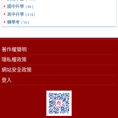
國中升學
( 36 )
高中升學
( 214 )
轉學考
( 15 )
著作權聲明
隱私權政策
網站安全政策
登入