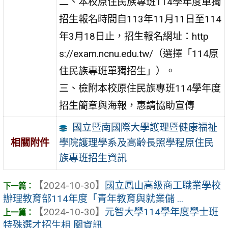
二、本校原住民族專班114學年度單獨
招生報名時間自113年11月11日至114
年3月18日止，招生報名網址：http
s://exam.ncnu.edu.tw/（選擇「114原
住民族專班單獨招生」）。
三、檢附本校原住民族專班114學年度
招生簡章與海報，惠請協助宣傳
國立暨南國際大學護理暨健康福祉
學院護理學系及高齡長照學程原住民
相關附件
族專班招生資訊
【2024-10-30】
國立鳳山高級商工職業學校
辦理教育部114年度「青年教育與就業儲 ...
【2024-10-30】
元智大學114學年度學士班
特殊選才招生相 關資訊