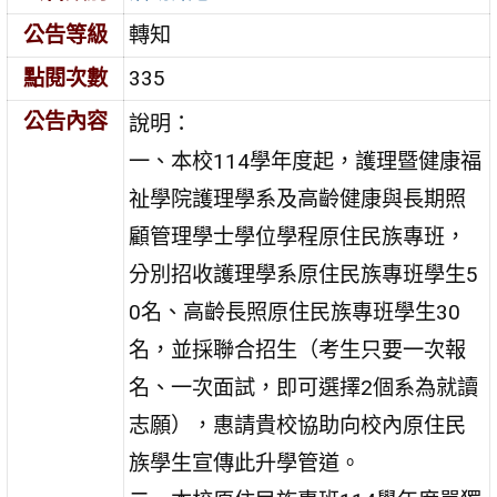
公告等級
轉知
點閱次數
335
公告內容
說明：
一、本校114學年度起，護理暨健康福
祉學院護理學系及高齡健康與長期照
顧管理學士學位學程原住民族專班，
分別招收護理學系原住民族專班學生5
0名、高齡長照原住民族專班學生30
名，並採聯合招生（考生只要一次報
名、一次面試，即可選擇2個系為就讀
志願），惠請貴校協助向校內原住民
族學生宣傳此升學管道。