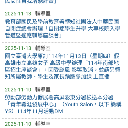
民女性自我增能計畫」
2025-11-13
輔導室
教育部國民及學前教育署轉知社團法人中華民國
自閉症總會辦理「自閉症學生升學 大專校院入學
管道暨適應輔導座談會」
2025-11-13
輔導室
國立臺灣大學原訂114年11月13日（星期四）假
高雄市立高雄女子 高級中學辦理「114年南部地
區招生座談會」，因受颱風 影響取消，並請另轉
知所屬教師、學生及家長踴躍參加線 上直播
2025-11-10
輔導室
勞動部勞動力發展署高屏澎東分署檢送本分署
「青年職涯發展中心」（Youth Salon，以下 簡稱
YS）114年11月活動DM
2025-11-10
輔導室