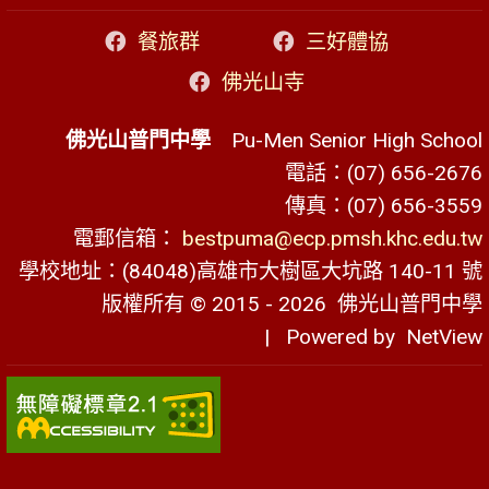
餐旅群
三好體協
佛光山寺
佛光山普門中學
Pu-Men Senior High School
電話：(07) 656-2676
傳真：(07) 656-3559
電郵信箱：
bestpuma@ecp.pmsh.khc.edu.tw
學校地址：(84048)高雄市大樹區大坑路 140-11 號
版權所有 © 2015 - 2026
佛光山普門中學
| Powered by
NetView