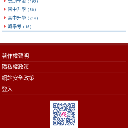
獎助學金
( 190 )
國中升學
( 36 )
高中升學
( 214 )
轉學考
( 15 )
著作權聲明
隱私權政策
網站安全政策
登入