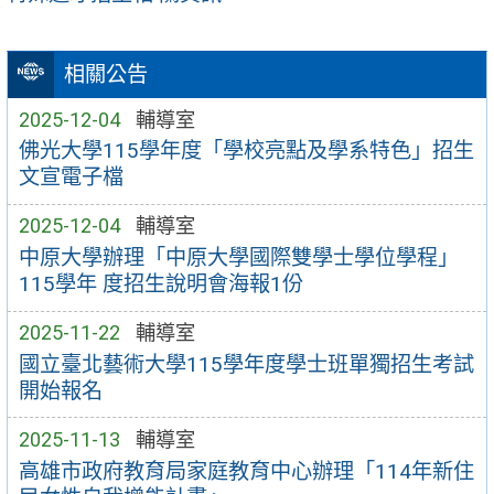
相關公告
2025-12-04
輔導室
佛光大學115學年度「學校亮點及學系特色」招生
文宣電子檔
2025-12-04
輔導室
中原大學辦理「中原大學國際雙學士學位學程」
115學年 度招生說明會海報1份
2025-11-22
輔導室
國立臺北藝術大學115學年度學士班單獨招生考試
開始報名
2025-11-13
輔導室
高雄市政府教育局家庭教育中心辦理「114年新住