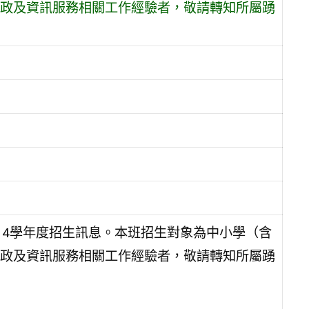
政及資訊服務相關工作經驗者，敬請轉知所屬踴
14學年度招生訊息。本班招生對象為中小學（含
政及資訊服務相關工作經驗者，敬請轉知所屬踴