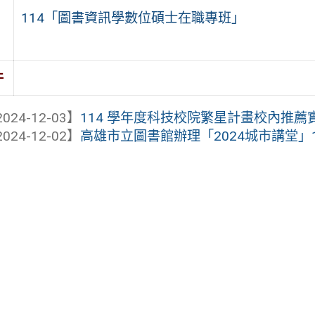
114「圖書資訊學數位碩士在職專班」
件
024-12-03】
114 學年度科技校院繁星計畫校內推薦
024-12-02】
高雄市立圖書館辦理「2024城市講堂」1