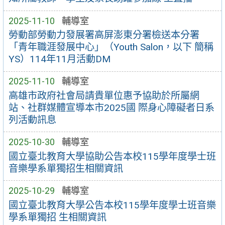
2025-11-10
輔導室
勞動部勞動力發展署高屏澎東分署檢送本分署
「青年職涯發展中心」（Youth Salon，以下 簡稱
YS）114年11月活動DM
2025-11-10
輔導室
高雄市政府社會局請貴單位惠予協助於所屬網
站、社群媒體宣導本市2025國 際身心障礙者日系
列活動訊息
2025-10-30
輔導室
國立臺北教育大學協助公告本校115學年度學士班
音樂學系單獨招生相關資訊
2025-10-29
輔導室
國立臺北教育大學公告本校115學年度學士班音樂
學系單獨招 生相關資訊