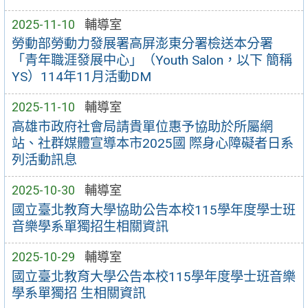
2025-11-10
輔導室
勞動部勞動力發展署高屏澎東分署檢送本分署
「青年職涯發展中心」（Youth Salon，以下 簡稱
YS）114年11月活動DM
2025-11-10
輔導室
高雄市政府社會局請貴單位惠予協助於所屬網
站、社群媒體宣導本市2025國 際身心障礙者日系
列活動訊息
2025-10-30
輔導室
國立臺北教育大學協助公告本校115學年度學士班
音樂學系單獨招生相關資訊
2025-10-29
輔導室
國立臺北教育大學公告本校115學年度學士班音樂
學系單獨招 生相關資訊