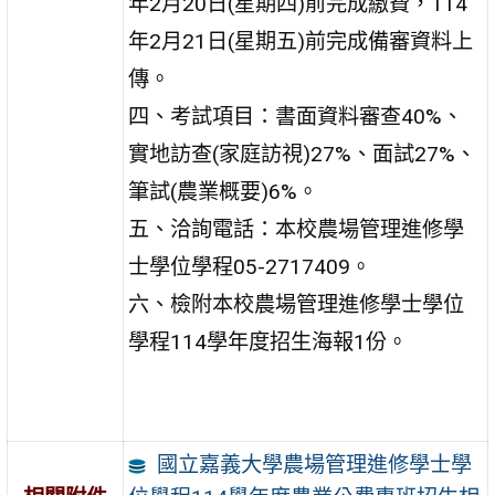
年2月20日(星期四)前完成繳費，114
年2月21日(星期五)前完成備審資料上
傳。
四、考試項目：書面資料審查40%、
實地訪查(家庭訪視)27%、面試27%、
筆試(農業概要)6%。
五、洽詢電話：本校農場管理進修學
士學位學程05-2717409。
六、檢附本校農場管理進修學士學位
學程114學年度招生海報1份。
國立嘉義大學農場管理進修學士學