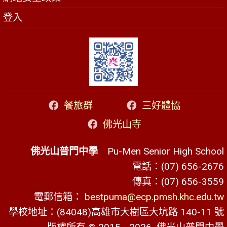
登入
餐旅群
三好體協
佛光山寺
佛光山普門中學
Pu-Men Senior High School
電話：(07) 656-2676
傳真：(07) 656-3559
電郵信箱：
bestpuma@ecp.pmsh.khc.edu.tw
學校地址：(84048)高雄市大樹區大坑路 140-11 號