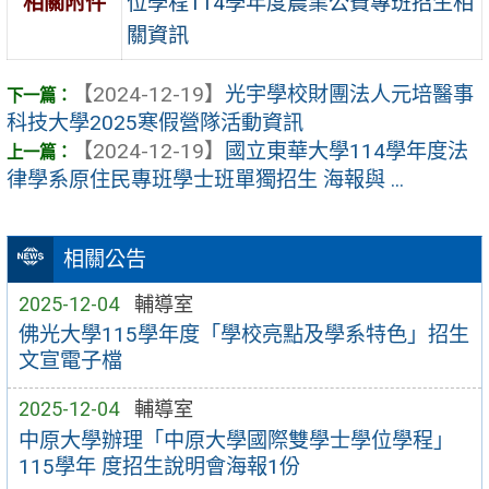
位學程114學年度農業公費專班招生相
相關附件
關資訊
【2024-12-19】
光宇學校財團法人元培醫事
科技大學2025寒假營隊活動資訊
【2024-12-19】
國立東華大學114學年度法
律學系原住民專班學士班單獨招生 海報與 ...
相關公告
2025-12-04
輔導室
佛光大學115學年度「學校亮點及學系特色」招生
文宣電子檔
2025-12-04
輔導室
中原大學辦理「中原大學國際雙學士學位學程」
115學年 度招生說明會海報1份