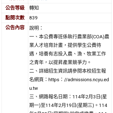
公告等級
轉知
點閱次數
839
公告內容
說明：
一、本公費專班係執行農業部(COA)農
業人才培育計畫，提供學生公費待
遇，培養有志投入農、漁、牧業工作
之青年，以提昇產業競爭力。
二、詳細招生資訊請參閱本校招生報
名網頁：https：//admissions.ncyu.ed
u.tw
三、網路報名日期：114年2月3日(星
期一)至114年2月19日(星期三)。114