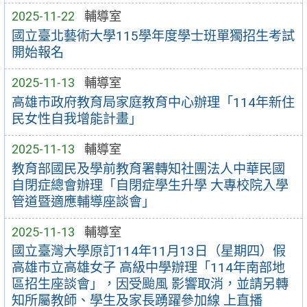
2025-11-22
輔導室
國立臺北藝術大學115學年度學士班單獨招生考試
開始報名
2025-11-13
輔導室
高雄市政府教育局家庭教育中心辦理「114年新住
民女性自我增能計畫」
2025-11-13
輔導室
教育部國民及學前教育署轉知社團法人中華民國
自閉症總會辦理「自閉症學生升學 大專校院入學
管道暨適應輔導座談會」
2025-11-13
輔導室
國立臺灣大學原訂114年11月13日（星期四）假
高雄市立高雄女子 高級中學辦理「114年南部地
區招生座談會」，因受颱風 影響取消，並請另轉
知所屬教師、學生及家長踴躍參加線 上直播