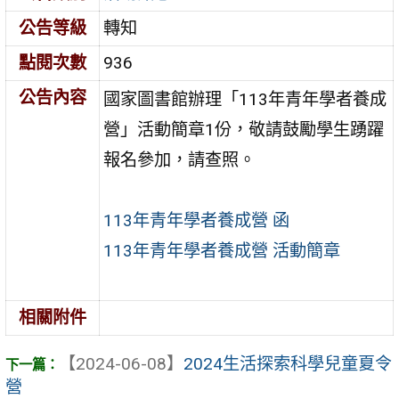
公告等級
轉知
點閱次數
936
公告內容
國家圖書館辦理「113年青年學者養成
營」活動簡章1份，敬請鼓勵學生踴躍
報名參加，請查照。
113年青年學者養成營 函
113年青年學者養成營 活動簡章
相關附件
【2024-06-08】
2024生活探索科學兒童夏令
營