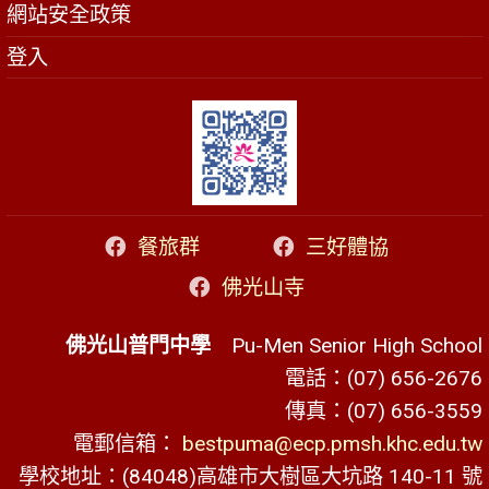
網站安全政策
登入
餐旅群
三好體協
佛光山寺
佛光山普門中學
Pu-Men Senior High School
電話：(07) 656-2676
傳真：(07) 656-3559
電郵信箱：
bestpuma@ecp.pmsh.khc.edu.tw
學校地址：(84048)高雄市大樹區大坑路 140-11 號