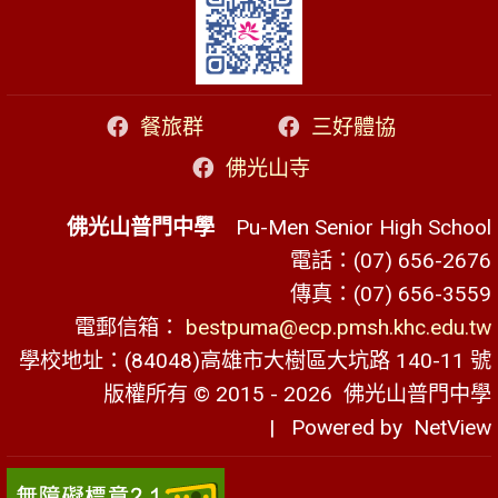
餐旅群
三好體協
佛光山寺
佛光山普門中學
Pu-Men Senior High School
電話：(07) 656-2676
傳真：(07) 656-3559
電郵信箱：
bestpuma@ecp.pmsh.khc.edu.tw
學校地址：(84048)高雄市大樹區大坑路 140-11 號
版權所有 © 2015 - 2026
佛光山普門中學
| Powered by
NetView