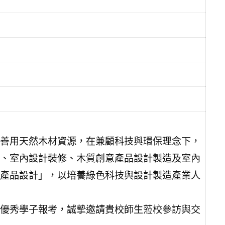
善用天然木材資源，在兼顧科技與環保理念下，
、室內設計裝修、木質創意產品設計製造及室內
產品設計」，以培養綠色科技與設計製造產業人
優秀學子報考，誠摯邀請貴校師生蒞校參訪與交