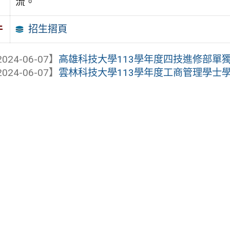
流。
招生摺頁
件
024-06-07】
高雄科技大學113學年度四技進修部單
024-06-07】
雲林科技大學113學年度工商管理學士