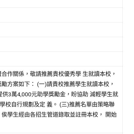
盟合作關係，敬請推薦貴校優秀學 生就讀本校，
勵方案如下： (一)請貴校推薦學生就讀本校，
供3萬4,000元助學獎勵金，盼協助 減輕學生就
學校自行規劃及定 義。 (三)推薦名單由策略聯
，俟學生經由各招生管道錄取並註冊本校， 開始