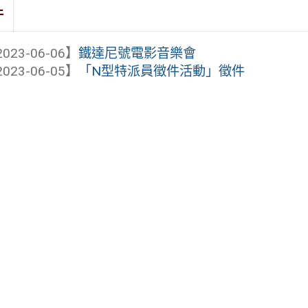
件
023-06-06】
鐵達尼號電影音樂會
023-06-05】
「N型特派員徵件活動」徵件