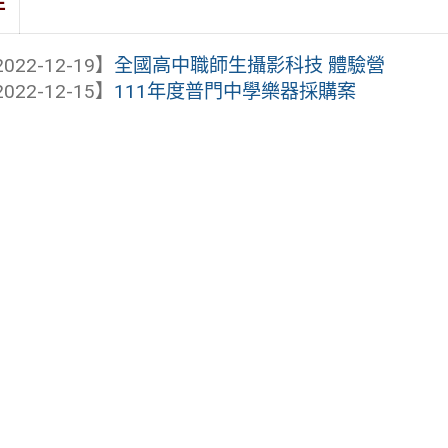
件
022-12-19】
全國高中職師生攝影科技 體驗營
022-12-15】
111年度普門中學樂器採購案