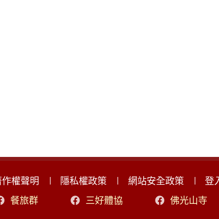
著作權聲明
隱私權政策
網站安全政策
登
餐旅群
三好體協
佛光山寺