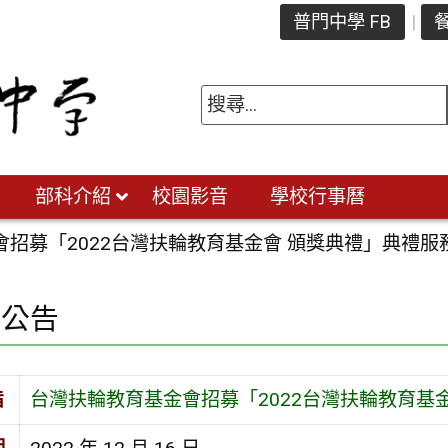
普門中學 FB
餐
部科介紹
校園影音
學校行事曆
招募「2022台灣扶輪教育基金會 頒獎典禮」典禮服
園公告
旨
台灣扶輪教育基金會招募「2022台灣扶輪教育基