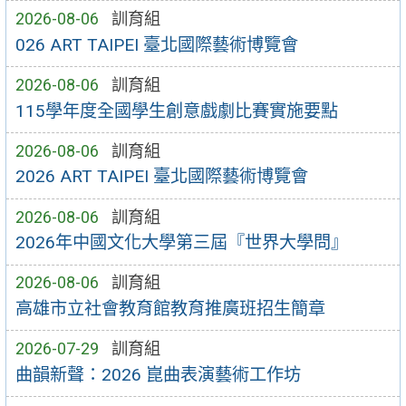
2026-08-06
訓育組
026 ART TAIPEI 臺北國際藝術博覽會
2026-08-06
訓育組
115學年度全國學生創意戲劇比賽實施要點
2026-08-06
訓育組
2026 ART TAIPEI 臺北國際藝術博覽會
2026-08-06
訓育組
2026年中國文化大學第三屆『世界大學問』
2026-08-06
訓育組
高雄市立社會教育館教育推廣班招生簡章
2026-07-29
訓育組
曲韻新聲：2026 崑曲表演藝術工作坊