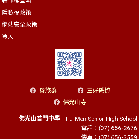
著作權聲明
隱私權政策
網站安全政策
登入
餐旅群
三好體協
佛光山寺
佛光山普門中學
Pu-Men Senior High School
電話：(07) 656-2676
傳真：(07) 656-3559