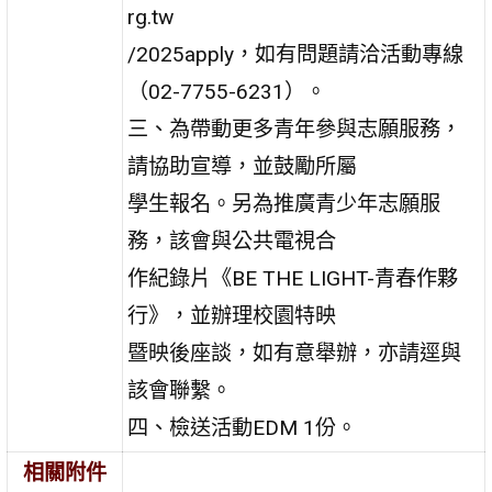
rg.tw
/2025apply，如有問題請洽活動專線
（02-7755-6231）。
三、為帶動更多青年參與志願服務，
請協助宣導，並鼓勵所屬
學生報名。另為推廣青少年志願服
務，該會與公共電視合
作紀錄片《BE THE LIGHT-青春作夥
行》，並辦理校園特映
暨映後座談，如有意舉辦，亦請逕與
該會聯繫。
四、檢送活動EDM 1份。
相關附件