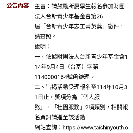
公告內容
主旨：請鼓勵所屬學生報名參加財團
法人台新青少年基金會第26
屆「台新青少年志工菁英獎」徵件，
請查照。
說明：
一、依據財團法人台新青少年基金會1
14年9月4日（台基）字第
1140000164號函辦理。
二、旨揭活動受理報名至114年10月3
1日止，獎項分為「個人服
務」、「社團服務」2項類別，相關報
名資訊請逕至該活動
網站查詢：https://www.taishinyouth.o