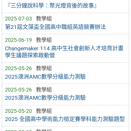
『三分鐘說科學：聚光燈背後的故事』
2025-07-03
教學組
第21屆文藻盃全國高中職組英語競賽辦法
2025-06-19
教學組
Changemaker 114 高中生社會創新人才培育計畫
學生議題探索啟動營
2025-05-26
教學組
2025澳洲AMC數學分級能力測驗
2025-05-26
教學組
2025澳洲AMC數學分級能力測驗
2025-05-20
教學組
2025 全國高中學術能力檢定賽學科能力測驗題型