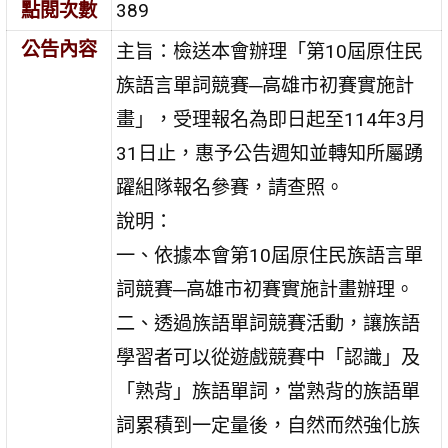
點閱次數
389
公告內容
主旨：檢送本會辦理「第10屆原住民
族語言單詞競賽─高雄市初賽實施計
畫」，受理報名為即日起至114年3月
31日止，惠予公告週知並轉知所屬踴
躍組隊報名參賽，請查照。
說明：
一、依據本會第10屆原住民族語言單
詞競賽─高雄市初賽實施計畫辦理。
二、透過族語單詞競賽活動，讓族語
學習者可以從遊戲競賽中「認識」及
「熟背」族語單詞，當熟背的族語單
詞累積到一定量後，自然而然強化族