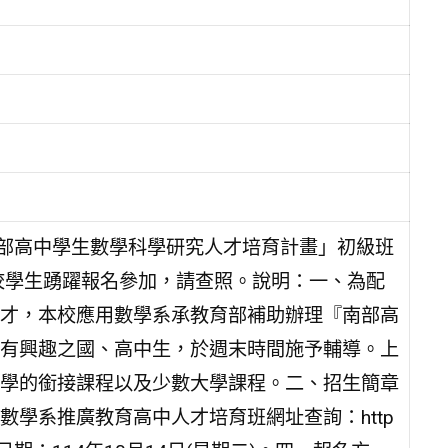
南部高中學生數學科學研究人才培育計畫」初級班
貴校學生踴躍報名參加，請查照。說明：一、為配
才，本校應用數學系承教育部補助辦理『南部高
有興趣之國、高中生，於週末時間施予輔導。上
學的銜接課程以及少數大學課程。二、招生簡章
學系推廣教育高中人才培育班網址查詢：http