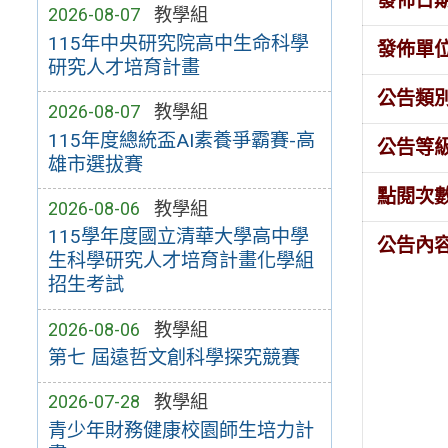
發佈日
2026-08-07
教學組
115年中央研究院高中生命科學
發佈單
研究人才培育計畫
公告類
2026-08-07
教學組
115年度總統盃AI素養爭霸賽-高
公告等
雄市選拔賽
點閱次
2026-08-06
教學組
115學年度國立清華大學高中學
公告內
生科學研究人才培育計畫化學組
招生考試
2026-08-06
教學組
第七 屆遠哲文創科學探究競賽
2026-07-28
教學組
青少年財務健康校園師生培力計