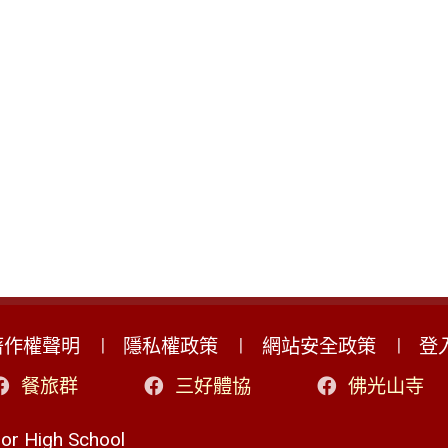
著作權聲明
隱私權政策
網站安全政策
登
餐旅群
三好體協
佛光山寺
r High School