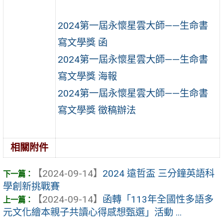
2024第一屆永懷星雲大師——生命書
寫文學獎 函
2024第一屆永懷星雲大師——生命書
寫文學獎 海報
2024第一屆永懷星雲大師——生命書
寫文學獎 徵稿辦法
相關附件
【2024-09-14】
2024 遠哲盃 三分鐘英語科
學創新挑戰賽
【2024-09-14】
函轉「113年全國性多語多
元文化繪本親子共讀心得感想甄選」活動 ...