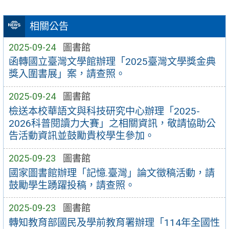
相關公告
2025-09-24
圖書館
函轉國立臺灣文學館辦理「2025臺灣文學獎金典
獎入圍書展」案，請查照。
2025-09-24
圖書館
檢送本校華語文與科技研究中心辦理「2025-
2026科普閱讀力大賽」之相關資訊，敬請協助公
告活動資訊並鼓勵貴校學生參加。
2025-09-23
圖書館
國家圖書館辦理「記憶.臺灣」論文徵稿活動，請
鼓勵學生踴躍投稿，請查照。
2025-09-23
圖書館
轉知教育部國民及學前教育署辦理「114年全國性