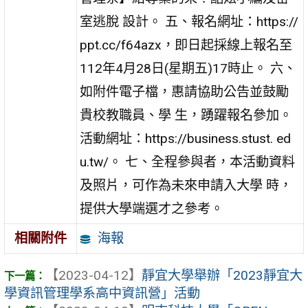
室逃脫 設計。 五、報名網址：https://
ppt.cc/f64azx，即日起採線上報名至
112年4月28日(星期五)17時止。 六、
如附件電子檔，惠請協助公告並鼓勵
貴校教職員、學 生，踴躍報名參加。
活動網址：https://business.stust. ed
u.tw/。 七、全程參與者，本活動資料
及照片，可作為未來申請入大學 時，
提供大學端選才之參考。
海報
相關附件
【2023-04-12】
靜宜大學舉辦「2023靜宜大
學資訊管理學系高中資訊營」活動