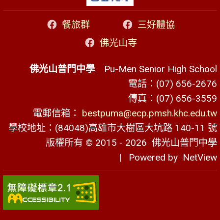
餐旅群
三好體協
佛光山寺
佛光山普門中學
Pu-Men Senior High School
電話：(07) 656-2676
傳真：(07) 656-3559
電郵信箱：
bestpuma@ecp.pmsh.khc.edu.tw
學校地址：(84048)高雄市大樹區大坑路 140-11 號
版權所有 © 2015 - 2026
佛光山普門中學
| Powered by
NetView