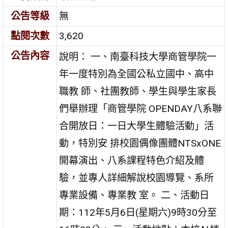
公告等級
無
點閱次數
3,620
公告內容
說明： 一、南臺科技大學商管學院一
年一度特別為全國公私立國中、高中
職教 師、社團教師、學生與學生家長
們舉辦理「商管學院 OPENDAY八系聯
合開放日：一日大學生體驗活動」活
動，特別安 排校園偶像團體NTSxONE
開幕演出、八系課程特色介紹及體
驗，並專人詳細解說校園導覽、系所
專業設備、專業教 室。 二、活動日
期：112年5月6日(星期六)9時30分至