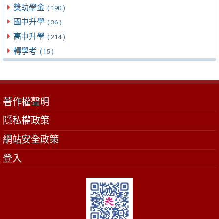
獎助學金
( 190 )
國中升學
( 36 )
高中升學
( 214 )
轉學考
( 15 )
著作權聲明
隱私權政策
網站安全政策
登入