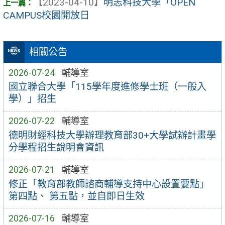
【2023-04-10】
明志科技大學「OPEN
CAMPUS校園開放日
相關公告
2026-07-24
輔導室
國立聯合大學「115學年度進修學士班（一般入
學）」招生
2026-07-22
輔導室
德明財經科技大學辦理教育部30+大學試辦計畫學
分學程招生說明會資訊
2026-07-21
輔導室
修正「教育部教師諮商輔導支持中心設置要點」
第四點、 第五點，並自即日生效
2026-07-16
輔導室