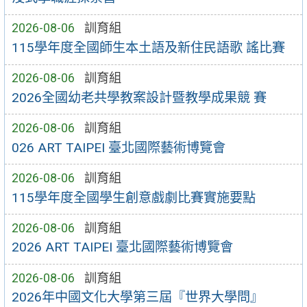
2026-08-06
訓育組
115學年度全國師生本土語及新住民語歌 謠比賽
2026-08-06
訓育組
2026全國幼老共學教案設計暨教學成果競 賽
2026-08-06
訓育組
026 ART TAIPEI 臺北國際藝術博覽會
2026-08-06
訓育組
115學年度全國學生創意戲劇比賽實施要點
2026-08-06
訓育組
2026 ART TAIPEI 臺北國際藝術博覽會
2026-08-06
訓育組
2026年中國文化大學第三屆『世界大學問』