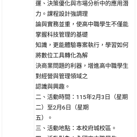
運、決策優化與市場分析中的應用潛
力。課程設計強調理
論與實務並重，使高中職學生不僅能
掌握科技管理的基礎
知識，更能體驗專案執行，學習如何
將數位工具轉化為解
決商業問題的利器，增進高中職學生
對經營與管理領域之
認識與興趣。
二、活動時間：115年2月3日（星期
二）至2月6日（星期
五）。
三、活動地點：本校府城校區。