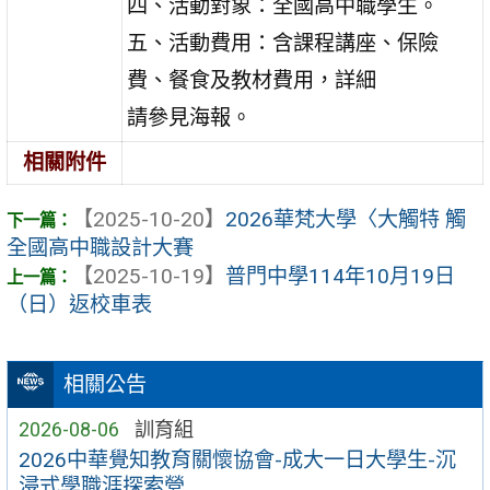
四、活動對象：全國高中職學生。
五、活動費用：含課程講座、保險
費、餐食及教材費用，詳細
請參見海報。
相關附件
【2025-10-20】
2026華梵大學〈大觸特 觸
全國高中職設計大賽
【2025-10-19】
普門中學114年10月19日
（日）返校車表
相關公告
2026-08-06
訓育組
2026中華覺知教育關懷協會-成大一日大學生-沉
浸式學職涯探索營