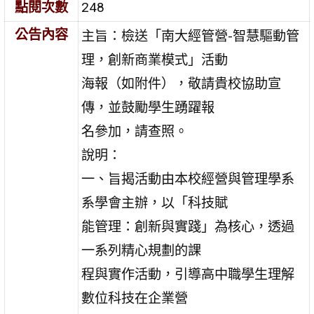
點閱次數
248
公告內容
主旨：檢送「南大經管營-智慧驅動管
理，創新商業模式」活動
海報（如附件），敬請貴校協助宣
傳，並鼓勵學生踴躍報
名參加，請查照。
說明：
一、旨揭活動由本校經營與管理學系
系學會主辦，以「科技賦
能管理：創新與實踐」為核心，透過
一系列精心規劃的課
程與實作活動，引導高中職學生理解
數位科技在企業營