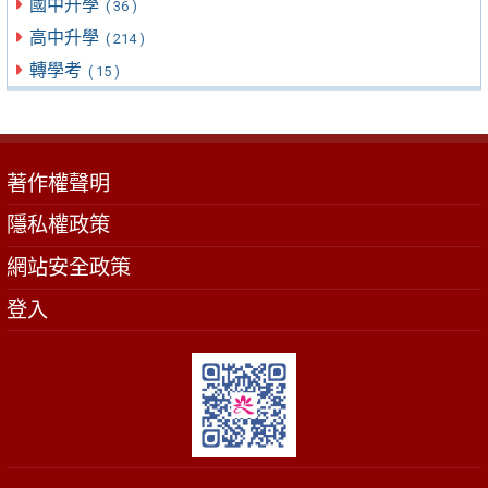
國中升學
( 36 )
高中升學
( 214 )
轉學考
( 15 )
著作權聲明
隱私權政策
網站安全政策
登入