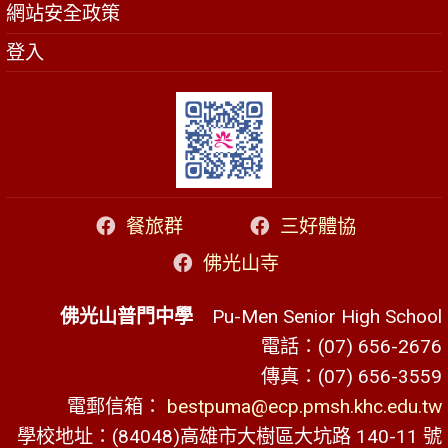
網站安全政策
登入
餐旅群
三好體協
佛光山寺
佛光山普門中學
Pu-Men Senior High School
電話：(07) 656-2676
傳真：(07) 656-3559
電郵信箱：
bestpuma@ecp.pmsh.khc.edu.tw
學校地址：(84048)高雄市大樹區大坑路 140-11 號