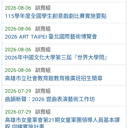
2026-08-06
訓育組
115學年度全國學生創意戲劇比賽實施要點
2026-08-06
訓育組
2026 ART TAIPEI 臺北國際藝術博覽會
2026-08-06
訓育組
2026年中國文化大學第三屆『世界大學問』
2026-08-06
訓育組
高雄市立社會教育館教育推廣班招生簡章
2026-07-29
訓育組
曲韻新聲：2026 崑曲表演藝術工作坊
2026-07-29
訓育組
高雄市女童軍會第21期女童軍團領導人員基本課
程 訓練實施計畫