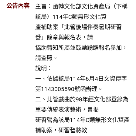
公告內容
主旨：函轉文化部文化資產局（下稱
該局）114年C類無形文化資
產補助案「北管後場伴奏暑期研習
營」簡章與報名表，請
協助轉知所屬並鼓勵踴躍報名參加，
請查照。
說明：
一、依據該局114年6月4日文資傳字
第1143005590號函辦理。
二、北管戲曲於98年經文化部登錄為
重要傳統表演藝術，旨揭
研習營為該局114年C類無形文化資產
補助案，研習營將教