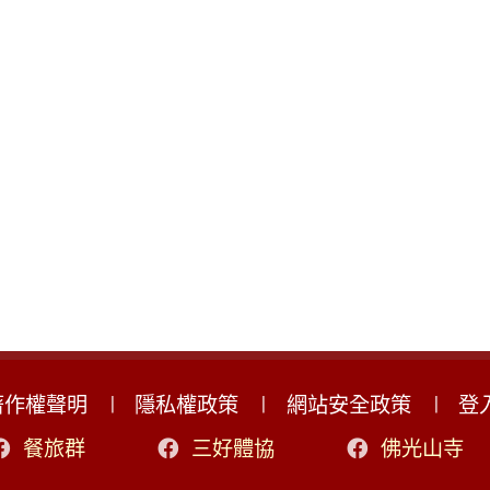
著作權聲明
隱私權政策
網站安全政策
登
餐旅群
三好體協
佛光山寺