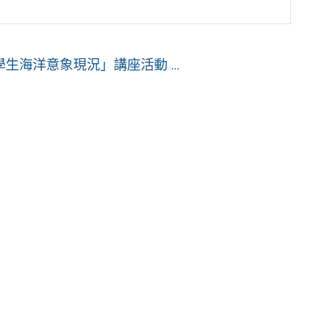
海洋意象現況」講座活動 ...