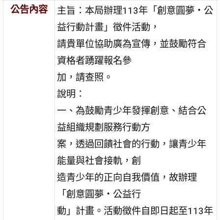
公告內容
主旨：本局辦理113年「創意圓夢‧公
益行動計畫」徵件活動，
請貴單位協助廣為宣傳，並鼓勵符合
資格者踴躍報名參
加，請查照。
說明：
一、為鼓勵青少年發揮創意、結合公
益組織規劃服務行動方
案，透過回饋社會的行動，讓青少年
能量與社會接軌，創
造青少年的正向自我價值，故辦理
「創意圓夢‧公益行
動」計畫。活動徵件自即日起至113年