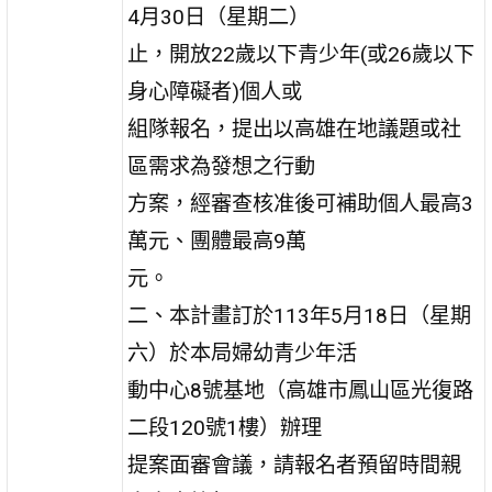
4月30日（星期二）
止，開放22歲以下青少年(或26歲以下
身心障礙者)個人或
組隊報名，提出以高雄在地議題或社
區需求為發想之行動
方案，經審查核准後可補助個人最高3
萬元、團體最高9萬
元。
二、本計畫訂於113年5月18日（星期
六）於本局婦幼青少年活
動中心8號基地（高雄市鳳山區光復路
二段120號1樓）辦理
提案面審會議，請報名者預留時間親