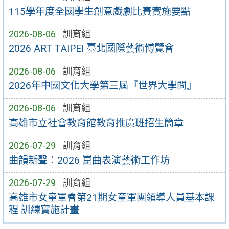
115學年度全國學生創意戲劇比賽實施要點
2026-08-06
訓育組
2026 ART TAIPEI 臺北國際藝術博覽會
2026-08-06
訓育組
2026年中國文化大學第三屆『世界大學問』
2026-08-06
訓育組
高雄市立社會教育館教育推廣班招生簡章
2026-07-29
訓育組
曲韻新聲：2026 崑曲表演藝術工作坊
2026-07-29
訓育組
高雄市女童軍會第21期女童軍團領導人員基本課
程 訓練實施計畫