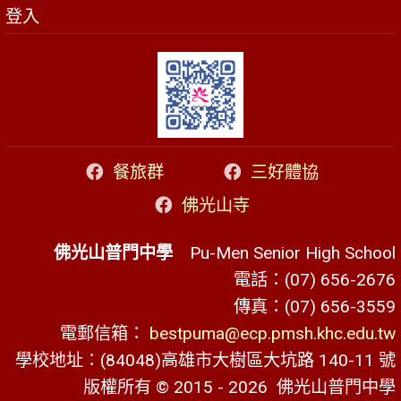
登入
餐旅群
三好體協
佛光山寺
佛光山普門中學
Pu-Men Senior High School
電話：(07) 656-2676
傳真：(07) 656-3559
電郵信箱：
bestpuma@ecp.pmsh.khc.edu.tw
學校地址：(84048)高雄市大樹區大坑路 140-11 號
版權所有 © 2015 - 2026
佛光山普門中學