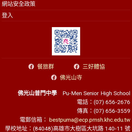
網站安全政策
登入
餐旅群
三好體協
佛光山寺
佛光山普門中學
Pu-Men Senior High School
電話：(07) 656-2676
傳真：(07) 656-3559
電郵信箱：
bestpuma@ecp.pmsh.khc.edu.tw
學校地址：(84048)高雄市大樹區大坑路 140-11 號