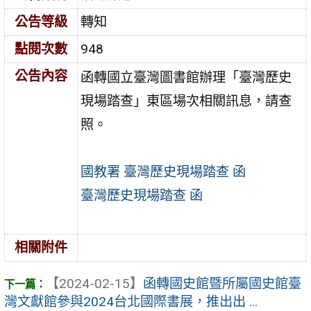
公告等級
轉知
點閱次數
948
公告內容
函轉國立臺灣圖書館辦理「臺灣歷史
現場踏查」東區場次相關訊息，請查
照。
國教署 臺灣歷史現場踏查 函
臺灣歷史現場踏查 函
相關附件
【2024-02-15】
函轉國史館暨所屬國史館臺
灣文獻館參與2024台北國際書展，推出出 ...