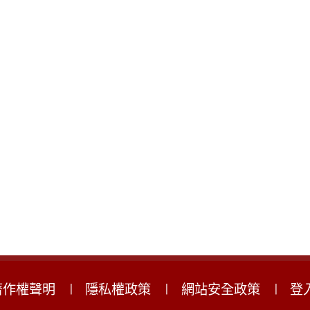
著作權聲明
隱私權政策
網站安全政策
登