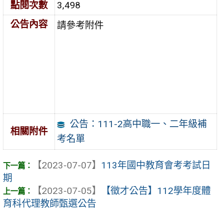
點閱次數
3,498
公告內容
請參考附件
公告：111-2高中職一、二年級補
相關附件
考名單
【2023-07-07】
113年國中教育會考考試日
期
【2023-07-05】
【徵才公告】112學年度體
育科代理教師甄選公告