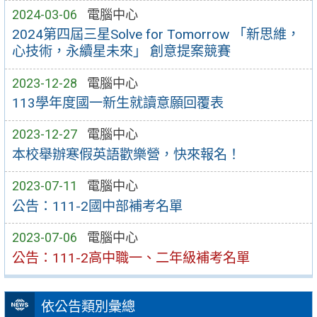
2024-03-06
電腦中心
2024第四屆三星Solve for Tomorrow 「新思維，
心技術，永續星未來」 創意提案競賽
2023-12-28
電腦中心
113學年度國一新生就讀意願回覆表
2023-12-27
電腦中心
本校舉辦寒假英語歡樂營，快來報名！
2023-07-11
電腦中心
公告：111-2國中部補考名單
2023-07-06
電腦中心
公告：111-2高中職一、二年級補考名單
依公告類別彙總