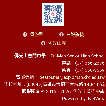
餐旅群
三好體協
佛光山寺
佛光山普門中學
Pu-Men Senior High School
電話：(07) 656-2676
傳真：(07) 656-3559
電郵信箱：
bestpuma@ecp.pmsh.khc.edu.tw
學校地址：(84048)高雄市大樹區大坑路 140-11 號
版權所有 © 2015 - 2026
佛光山普門中學
| Powered by
NetView