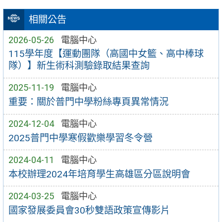
相關公告
2026-05-26
電腦中心
115學年度【運動團隊（高國中女籃、高中棒球
隊）】新生術科測驗錄取結果查詢
2025-11-19
電腦中心
重要：關於普門中學粉絲專頁異常情況
2024-12-04
電腦中心
2025普門中學寒假歡樂學習冬令營
2024-04-11
電腦中心
本校辦理2024年培育學生高雄區分區說明會
2024-03-25
電腦中心
國家發展委員會30秒雙語政策宣傳影片