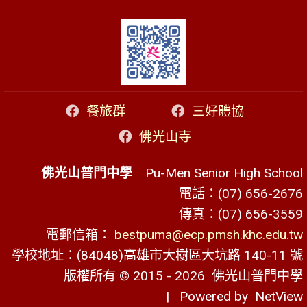
餐旅群
三好體協
佛光山寺
佛光山普門中學
Pu-Men Senior High School
電話：(07) 656-2676
傳真：(07) 656-3559
電郵信箱：
bestpuma@ecp.pmsh.khc.edu.tw
學校地址：(84048)高雄市大樹區大坑路 140-11 號
版權所有 © 2015 - 2026
佛光山普門中學
| Powered by
NetView