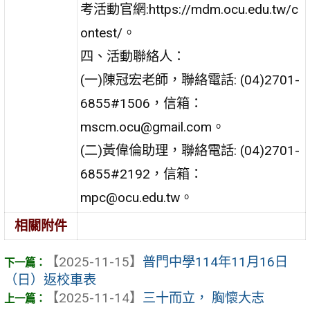
考活動官網:https://mdm.ocu.edu.tw/c
ontest/。
四、活動聯絡人：
(一)陳冠宏老師，聯絡電話: (04)2701-
6855#1506，信箱：
mscm.ocu@gmail.com。
(二)黃偉倫助理，聯絡電話: (04)2701-
6855#2192，信箱：
mpc@ocu.edu.tw。
相關附件
【2025-11-15】
普門中學114年11月16日
（日）返校車表
【2025-11-14】
三十而立， 胸懷大志