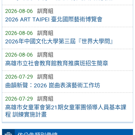
2026-08-06
訓育組
2026 ART TAIPEI 臺北國際藝術博覽會
2026-08-06
訓育組
2026年中國文化大學第三屆『世界大學問』
2026-08-06
訓育組
高雄市立社會教育館教育推廣班招生簡章
2026-07-29
訓育組
曲韻新聲：2026 崑曲表演藝術工作坊
2026-07-29
訓育組
高雄市女童軍會第21期女童軍團領導人員基本課
程 訓練實施計畫