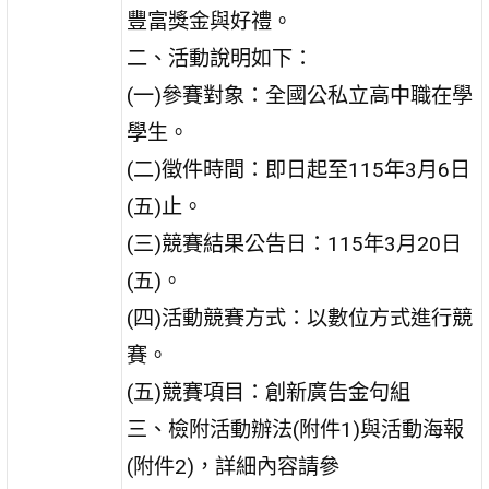
豐富獎金與好禮。
二、活動說明如下：
(一)參賽對象：全國公私立高中職在學
學生。
(二)徵件時間：即日起至115年3月6日
(五)止。
(三)競賽結果公告日：115年3月20日
(五)。
(四)活動競賽方式：以數位方式進行競
賽。
(五)競賽項目：創新廣告金句組
三、檢附活動辦法(附件1)與活動海報
(附件2)，詳細內容請參