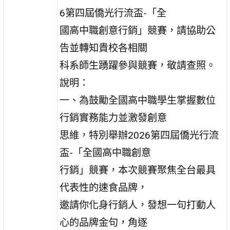
6第四屆僑光行流盃-「全
國高中職創意行銷」競賽，請協助公
告並轉知貴校各相關
科系師生踴躍參與競賽，敬請查照。
說明：
一、為鼓勵全國高中職學生掌握數位
行銷實務能力並激發創意
思維，特別舉辦2026第四屆僑光行流
盃-「全國高中職創意
行銷」競賽，本次競賽聚焦全台最具
代表性的速食品牌，
邀請你化身行銷人，發想一句打動人
心的品牌金句，角逐