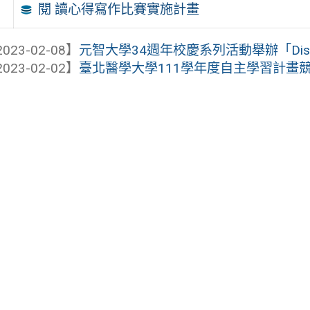
閱 讀心得寫作比賽實施計畫
023-02-08】
元智大學34週年校慶系列活動舉辦「Discov
023-02-02】
臺北醫學大學111學年度自主學習計畫