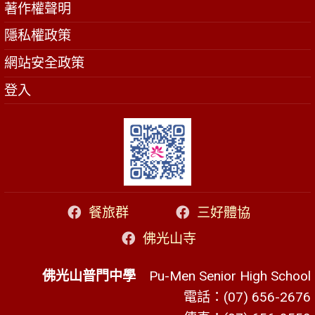
著作權聲明
隱私權政策
網站安全政策
登入
餐旅群
三好體協
佛光山寺
佛光山普門中學
Pu-Men Senior High School
電話：(07) 656-2676