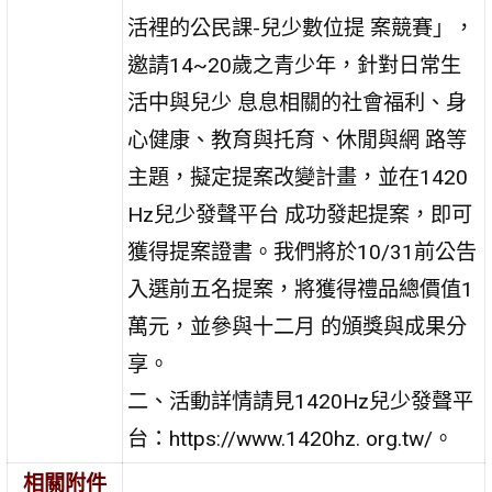
活裡的公民課-兒少數位提 案競賽」，
邀請14~20歲之青少年，針對日常生
活中與兒少 息息相關的社會福利、身
心健康、教育與托育、休閒與網 路等
主題，擬定提案改變計畫，並在1420
Hz兒少發聲平台 成功發起提案，即可
獲得提案證書。我們將於10/31前公告
入選前五名提案，將獲得禮品總價值1
萬元，並參與十二月 的頒獎與成果分
享。
二、活動詳情請見1420Hz兒少發聲平
台：https://www.1420hz. org.tw/。
相關附件