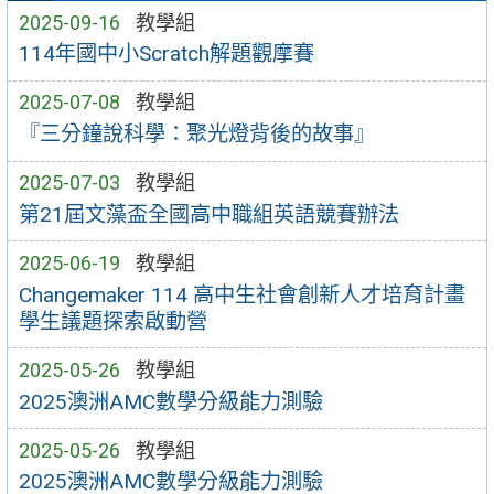
2025-09-16
教學組
114年國中小Scratch解題觀摩賽
2025-07-08
教學組
『三分鐘說科學：聚光燈背後的故事』
2025-07-03
教學組
第21屆文藻盃全國高中職組英語競賽辦法
2025-06-19
教學組
Changemaker 114 高中生社會創新人才培育計畫
學生議題探索啟動營
2025-05-26
教學組
2025澳洲AMC數學分級能力測驗
2025-05-26
教學組
2025澳洲AMC數學分級能力測驗