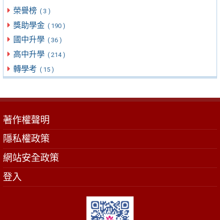
榮譽榜
( 3 )
獎助學金
( 190 )
國中升學
( 36 )
高中升學
( 214 )
轉學考
( 15 )
著作權聲明
隱私權政策
網站安全政策
登入