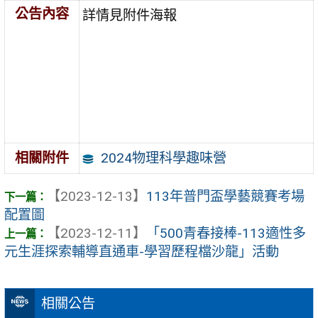
公告內容
詳情見附件海報
2024物理科學趣味營
相關附件
【2023-12-13】
113年普門盃學藝競賽考場
配置圖
【2023-12-11】
「500青春接棒-113適性多
元生涯探索輔導直通車-學習歷程檔沙龍」活動
相關公告