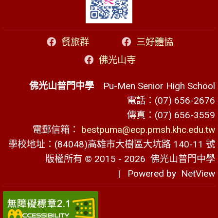
餐旅群
三好體協
佛光山寺
佛光山普門中學
Pu-Men Senior High School
電話：(07) 656-2676
傳真：(07) 656-3559
電郵信箱：
bestpuma@ecp.pmsh.khc.edu.tw
學校地址：(84048)高雄市大樹區大坑路 140-11 號
版權所有 © 2015 - 2026
佛光山普門中學
| Powered by
NetView