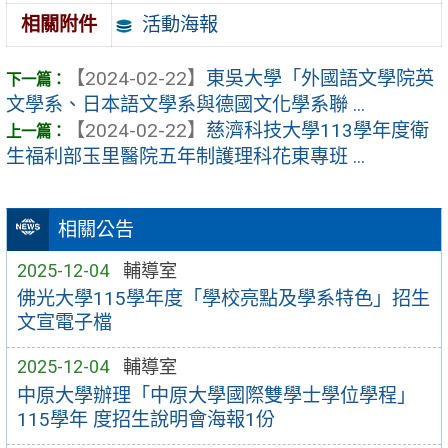
活動海報
相關附件
【2024-02-22】
東吳大學「外國語文學院英
文學系、日本語文學系與德國文化學系聯 ...
【2024-02-22】
慈濟科技大學113學年度衛
生福利部玉里醫院五年制護理科花東專班 ...
相關公告
2025-12-04
輔導室
佛光大學115學年度「學校亮點及學系特色」招生
文宣電子檔
2025-12-04
輔導室
中原大學辦理「中原大學國際雙學士學位學程」
115學年 度招生說明會海報1份