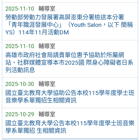
2025-11-10
輔導室
勞動部勞動力發展署高屏澎東分署檢送本分署
「青年職涯發展中心」（Youth Salon，以下 簡稱
YS）114年11月活動DM
2025-11-10
輔導室
高雄市政府社會局請貴單位惠予協助於所屬網
站、社群媒體宣導本市2025國 際身心障礙者日系
列活動訊息
2025-10-30
輔導室
國立臺北教育大學協助公告本校115學年度學士班
音樂學系單獨招生相關資訊
2025-10-29
輔導室
國立臺北教育大學公告本校115學年度學士班音樂
學系單獨招 生相關資訊