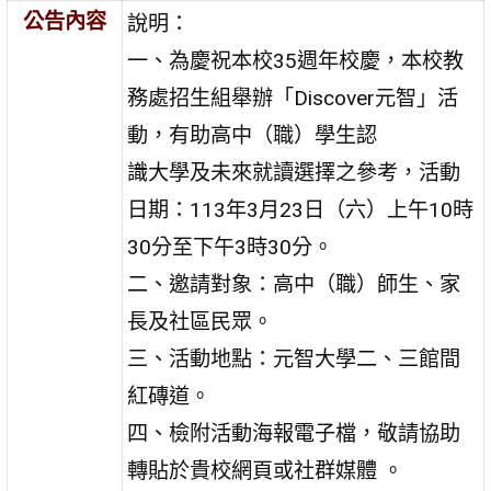
公告內容
說明：
一、為慶祝本校35週年校慶，本校教
務處招生組舉辦「Discover元智」活
動，有助高中（職）學生認
識大學及未來就讀選擇之參考，活動
日期：113年3月23日（六）上午10時
30分至下午3時30分。
二、邀請對象：高中（職）師生、家
長及社區民眾。
三、活動地點：元智大學二、三館間
紅磚道。
四、檢附活動海報電子檔，敬請協助
轉貼於貴校網頁或社群媒體 。