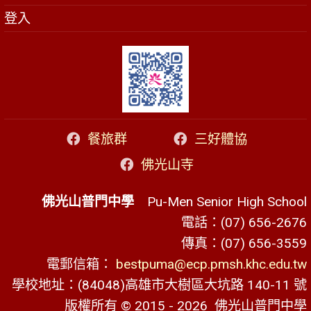
登入
餐旅群
三好體協
佛光山寺
佛光山普門中學
Pu-Men Senior High School
電話：(07) 656-2676
傳真：(07) 656-3559
電郵信箱：
bestpuma@ecp.pmsh.khc.edu.tw
學校地址：(84048)高雄市大樹區大坑路 140-11 號
版權所有 © 2015 - 2026
佛光山普門中學