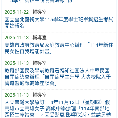
115學年 度招生說明會海報1份
2025-11-22
輔導室
國立臺北藝術大學115學年度學士班單獨招生考試
開始報名
2025-11-13
輔導室
高雄市政府教育局家庭教育中心辦理「114年新住
民女性自我增能計畫」
2025-11-13
輔導室
教育部國民及學前教育署轉知社團法人中華民國
自閉症總會辦理「自閉症學生升學 大專校院入學
管道暨適應輔導座談會」
2025-11-13
輔導室
國立臺灣大學原訂114年11月13日（星期四）假
高雄市立高雄女子 高級中學辦理「114年南部地
區招生座談會」，因受颱風 影響取消，並請另轉