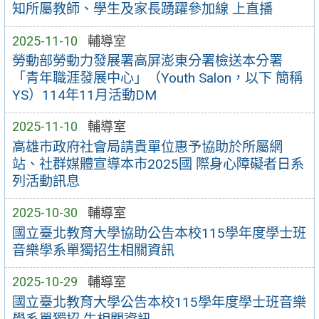
知所屬教師、學生及家長踴躍參加線 上直播
2025-11-10
輔導室
勞動部勞動力發展署高屏澎東分署檢送本分署
「青年職涯發展中心」（Youth Salon，以下 簡稱
YS）114年11月活動DM
2025-11-10
輔導室
高雄市政府社會局請貴單位惠予協助於所屬網
站、社群媒體宣導本市2025國 際身心障礙者日系
列活動訊息
2025-10-30
輔導室
國立臺北教育大學協助公告本校115學年度學士班
音樂學系單獨招生相關資訊
2025-10-29
輔導室
國立臺北教育大學公告本校115學年度學士班音樂