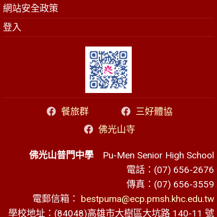
網站安全政策
登入
餐旅群
三好體協
佛光山寺
佛光山普門中學
Pu-Men Senior High School
電話：(07) 656-2676
傳真：(07) 656-3559
電郵信箱：
bestpuma@ecp.pmsh.khc.edu.tw
學校地址：(84048)高雄市大樹區大坑路 140-11 號