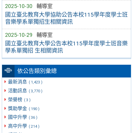
2025-10-30
輔導室
國立臺北教育大學協助公告本校115學年度學士班
音樂學系單獨招生相關資訊
2025-10-29
輔導室
國立臺北教育大學公告本校115學年度學士班音樂
學系單獨招 生相關資訊
依公告類別彙總
最新消息
( 1,423 )
活動訊息
( 3,770 )
榮譽榜
( 3 )
獎助學金
( 190 )
國中升學
( 36 )
高中升學
( 214 )