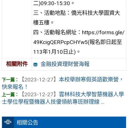
二)09:30-15:30。
三、活動地點：僑光科技大學圖資大
樓五樓。
四、活動報名網址：https://forms.gle/
49KcigQERPcpCHYw5(報名即日起至
113年1月10日止)。
金融投資理財營海報
相關附件
【2023-12-27】
本校舉辦寒假英語歡樂營，
快來報名！
【2023-12-27】
雲林科技大學智慧機器人學
士學位學程暨機器人技優領航專班辦理線 ...
相關公告