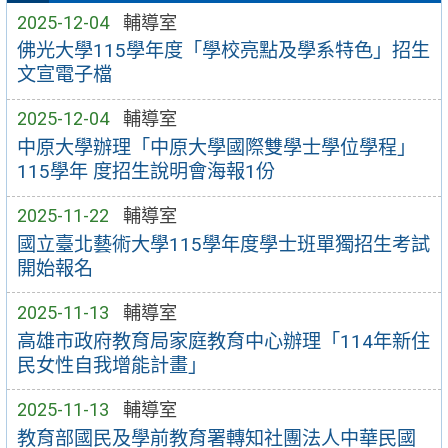
2025-12-04
輔導室
佛光大學115學年度「學校亮點及學系特色」招生
文宣電子檔
2025-12-04
輔導室
中原大學辦理「中原大學國際雙學士學位學程」
115學年 度招生說明會海報1份
2025-11-22
輔導室
國立臺北藝術大學115學年度學士班單獨招生考試
開始報名
2025-11-13
輔導室
高雄市政府教育局家庭教育中心辦理「114年新住
民女性自我增能計畫」
2025-11-13
輔導室
教育部國民及學前教育署轉知社團法人中華民國