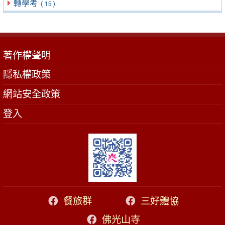
轉學考
( 15 )
著作權聲明
隱私權政策
網站安全政策
登入
餐旅群
三好體協
佛光山寺