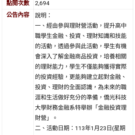
點閱次數
2,694
公告內容
說明：
一、經由參與理財營活動，提升高中
職學生金融、投資、理財知識和技能
的活動，透過參與此活動，學生有機
會深入了解金融商品投資，培養相關
的理財能力，學生不僅能夠獲得實際
的投資經驗，更能夠建立起對金融、
投資、理財的全面認識，為未來的職
涯和生活做好充分的準備，僑光科技
大學財務金融系特舉辦「金融投資理
財營」。
二、活動日期：113年1月23日(星期