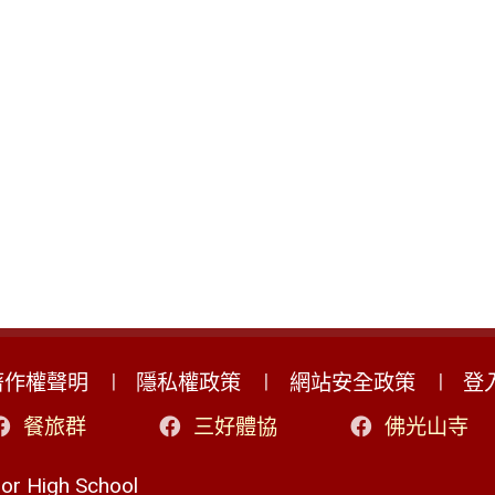
著作權聲明
隱私權政策
網站安全政策
登
餐旅群
三好體協
佛光山寺
r High School