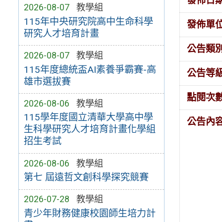
發佈日
2026-08-07
教學組
115年中央研究院高中生命科學
發佈單
研究人才培育計畫
公告類
2026-08-07
教學組
115年度總統盃AI素養爭霸賽-高
公告等
雄市選拔賽
點閱次
2026-08-06
教學組
115學年度國立清華大學高中學
公告內
生科學研究人才培育計畫化學組
招生考試
2026-08-06
教學組
第七 屆遠哲文創科學探究競賽
2026-07-28
教學組
青少年財務健康校園師生培力計