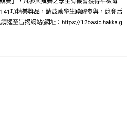
名競賽」，凡參與競賽之學生有機會獲得平板電
141項精美獎品，請鼓勵學生踴躍參與，競賽活
站(網址：https://12basic.hakka.g