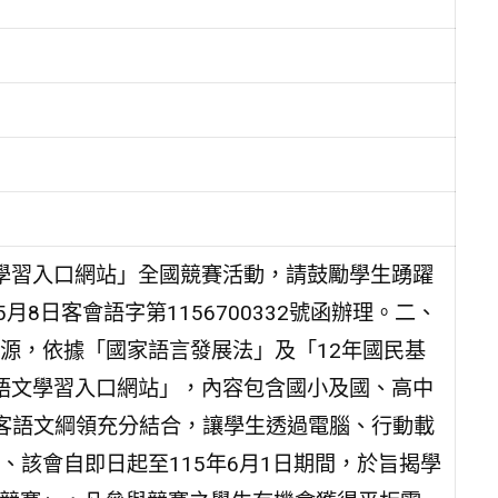
文學習入口網站」全國競賽活動，請鼓勵學生踴躍
8日客會語字第1156700332號函辦理。二、
源，依據「國家語言發展法」及「12年國民基
客語文學習入口網站」，內容包含國小及國、高中
客語文綱領充分結合，讓學生透過電腦、行動載
該會自即日起至115年6月1日期間，於旨揭學