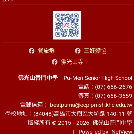
餐旅群
三好體協
佛光山寺
佛光山普門中學
Pu-Men Senior High School
電話：(07) 656-2676
傳真：(07) 656-3559
電郵信箱：
bestpuma@ecp.pmsh.khc.edu.tw
學校地址：(84048)高雄市大樹區大坑路 140-11 號
版權所有 © 2015 - 2026
佛光山普門中學
| Powered by
NetView