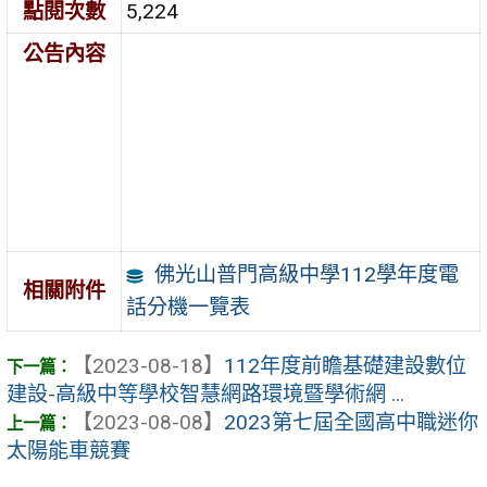
點閱次數
5,224
公告內容
佛光山普門高級中學112學年度電
相關附件
話分機一覽表
【2023-08-18】
112年度前瞻基礎建設數位
建設-高級中等學校智慧網路環境暨學術網 ...
【2023-08-08】
2023第七屆全國高中職迷你
太陽能車競賽