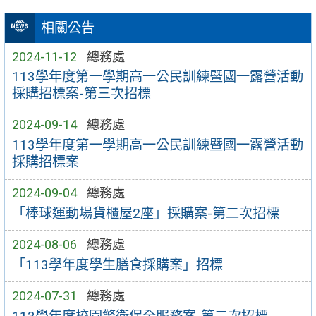
相關公告
2024-11-12
總務處
113學年度第一學期高一公民訓練暨國一露營活動
採購招標案-第三次招標
2024-09-14
總務處
113學年度第一學期高一公民訓練暨國一露營活動
採購招標案
2024-09-04
總務處
「棒球運動場貨櫃屋2座」採購案-第二次招標
2024-08-06
總務處
「113學年度學生膳食採購案」招標
2024-07-31
總務處