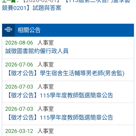
【2026-02-01】
【115屆第二次普門盃學藝
競賽0201】試題與答案
相關公告
2026-08-06
人事室
誠徵圖書館約僱行政人員
2026-07-06
人事室
【徵才公告】學生宿舍生活輔導男老師(男舍監)
2026-07-03
人事室
【徵才公告】115學年度教師甄選簡章公告
2026-07-03
人事室
【徵才公告】115學年度教師甄選簡章公告
2026-03-12
人事室