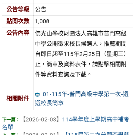
公告等級
公告
點閱次數
1,008
公告內容
佛光山學校財團法人高雄市普門高級
中學公開徵求校長候選人，推薦期間
自即日起至115年2月25日（星期三）
止，簡章及資料表件，請點擊相關附
件等資料查詢及下載。
01-115年-普門高級中學第一次-遴
相關附件
選校長簡章
【2026-02-03】
114學年度上學期高中補考
名單