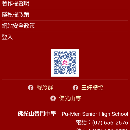
著作權聲明
隱私權政策
網站安全政策
登入
餐旅群
三好體協
佛光山寺
佛光山普門中學
Pu-Men Senior High School
電話：(07) 656-2676