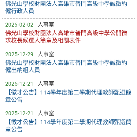
佛光山學校財團法人高雄市普門高級中學誠徵約
僱行政人員
2026-02-02
人事室
佛光山學校財團法人高雄市普門高級中學公開徵
求校長候選人簡章及相關表件
2025-12-29
人事室
佛光山學校財團法人高雄市普門高級中學誠徵約
僱出納組人員
2025-12-21
人事室
【徵才公告】114學年度第二學期代理教師甄選簡
章公告
2025-12-21
人事室
【徵才公告】114學年度第二學期代理教師甄選簡
章公告