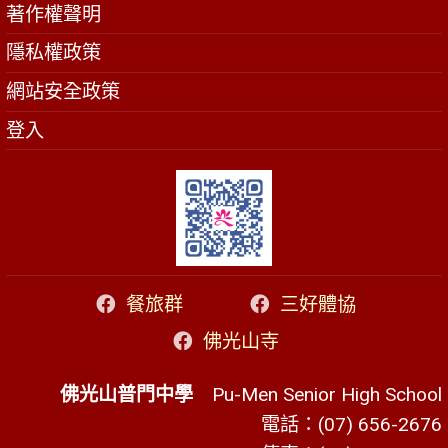
著作權聲明
隱私權政策
網站安全政策
登入
餐旅群
三好體協
佛光山寺
佛光山普門中學
Pu-Men Senior High School
電話：(07) 656-2676