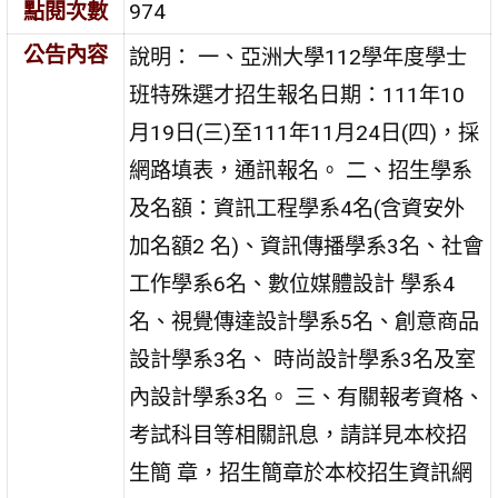
點閱次數
974
公告內容
說明： 一、亞洲大學112學年度學士
班特殊選才招生報名日期：111年10
月19日(三)至111年11月24日(四)，採
網路填表，通訊報名。 二、招生學系
及名額：資訊工程學系4名(含資安外
加名額2 名)、資訊傳播學系3名、社會
工作學系6名、數位媒體設計 學系4
名、視覺傳達設計學系5名、創意商品
設計學系3名、 時尚設計學系3名及室
內設計學系3名。 三、有關報考資格、
考試科目等相關訊息，請詳見本校招
生簡 章，招生簡章於本校招生資訊網