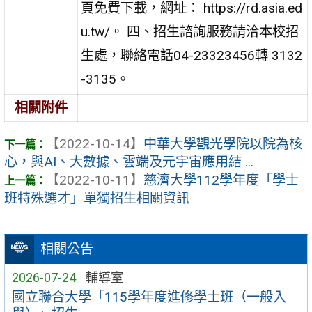
頁免費下載，網址： https://rd.asia.ed
u.tw/。 四、招生諮詢服務請洽本校招
生處，聯絡電話04-23323456轉 3132
-3135。
相關附件
【2022-10-14】
中華大學觀光學院以院為核
心，與AI、大數據、雲端及元宇宙應用結 ...
【2022-10-11】
慈濟大學112學年度「學士
班特殊選才」單獨招生相關資訊
相關公告
2026-07-24
輔導室
國立聯合大學「115學年度進修學士班（一般入