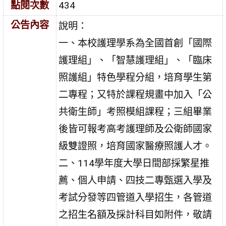
點閱次數
434
公告內容
說明：
一、本校護理學系為全國首創「國際
護理組」、「智慧護理組」、「臨床
照護組」特色學程分組，培育學生第
二專程；又特於課程規畫中加入「公
共衛生師」考照模組課程；三組畢業
後皆可報考高考護理師及公衛師國家
級雙證照，培育國家醫療照護人才。
二、114學年度大學日間部採繁星推
薦、個人申請、四技二專甄選入學及
考試分發等四管道入學招生，各管道
之招生名額及採計科目如附件，敬請