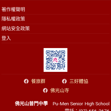
著作權聲明
隱私權政策
網站安全政策
登入
餐旅群
三好體協
佛光山寺
佛光山普門中學
Pu-Men Senior High School