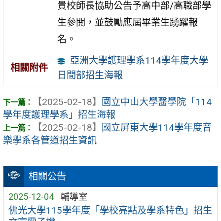
貴校師長協助公告予高中部/高職部學
生參閱，並鼓勵應屆畢業生踴躍報
名。
亞洲大學護理學系114學年度大學
相關附件
日間部招生海報
【2025-02-18】
國立中山大學醫學院「114
學年度護理學系」招生海報
【2025-02-18】
國立屏東大學114學年度音
樂學系各管道招生資訊
相關公告
2025-12-04
輔導室
佛光大學115學年度「學校亮點及學系特色」招生