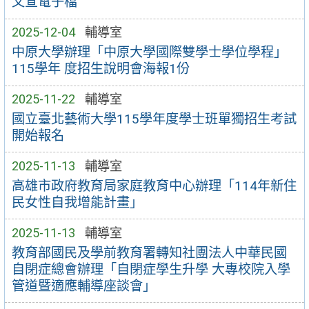
文宣電子檔
2025-12-04
輔導室
中原大學辦理「中原大學國際雙學士學位學程」
115學年 度招生說明會海報1份
2025-11-22
輔導室
國立臺北藝術大學115學年度學士班單獨招生考試
開始報名
2025-11-13
輔導室
高雄市政府教育局家庭教育中心辦理「114年新住
民女性自我增能計畫」
2025-11-13
輔導室
教育部國民及學前教育署轉知社團法人中華民國
自閉症總會辦理「自閉症學生升學 大專校院入學
管道暨適應輔導座談會」