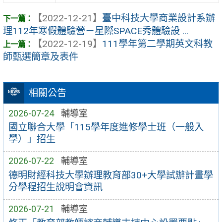
【2022-12-21】
臺中科技大學商業設計系辦
理112年寒假體驗營－星際SPACE秀體驗設 ...
【2022-12-19】
111學年第二學期英文科教
師甄選簡章及表件
相關公告
2026-07-24
輔導室
國立聯合大學「115學年度進修學士班（一般入
學）」招生
2026-07-22
輔導室
德明財經科技大學辦理教育部30+大學試辦計畫學
分學程招生說明會資訊
2026-07-21
輔導室