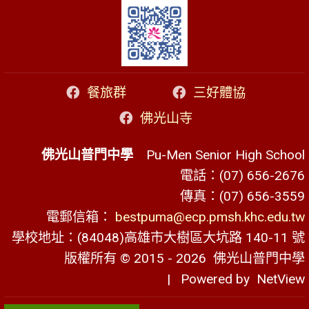
餐旅群
三好體協
佛光山寺
佛光山普門中學
Pu-Men Senior High School
電話：(07) 656-2676
傳真：(07) 656-3559
電郵信箱：
bestpuma@ecp.pmsh.khc.edu.tw
學校地址：(84048)高雄市大樹區大坑路 140-11 號
版權所有 © 2015 - 2026
佛光山普門中學
| Powered by
NetView