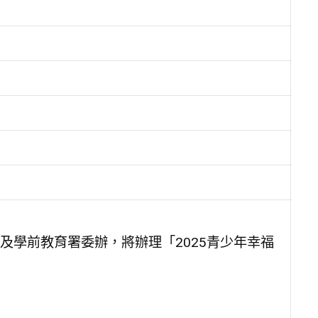
及學前教育署委辦，將辦理「2025青少年幸福