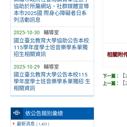
協助於所屬網站、社群媒體宣導
本市2025國 際身心障礙者日系
列活動訊息
2025-10-30
輔導室
國立臺北教育大學協助公告本校
115學年度學士班音樂學系單獨
招生相關資訊
相關附
2025-10-29
輔導室
國立臺北教育大學公告本校115
【2
學年度學士班音樂學系單獨招 生
【2
相關資訊
依公告類別彙總
最新消息
( 1,423 )