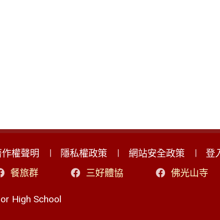
著作權聲明
隱私權政策
網站安全政策
登
餐旅群
三好體協
佛光山寺
r High School